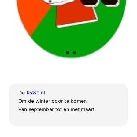
De
Rs’80.nl
Om de winter door te komen.
Van september tot en met maart.