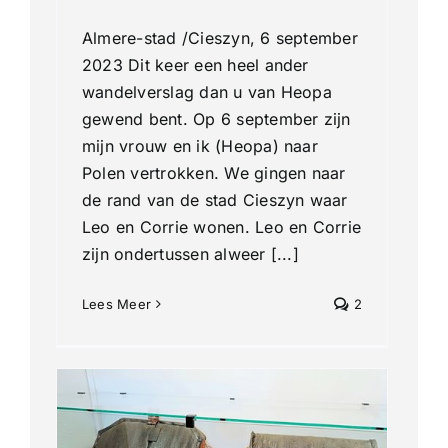
Almere-stad /Cieszyn, 6 september
2023 Dit keer een heel ander
wandelverslag dan u van Heopa
gewend bent. Op 6 september zijn
mijn vrouw en ik (Heopa) naar
Polen vertrokken. We gingen naar
de rand van de stad Cieszyn waar
Leo en Corrie wonen. Leo en Corrie
zijn ondertussen alweer [...]
Lees Meer
2