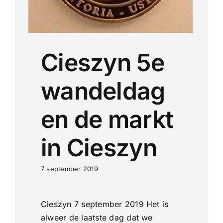
Cieszyn 5e
wandeldag
en de markt
in Cieszyn
7 september 2019
Cieszyn 7 september 2019 Het is
alweer de laatste dag dat we