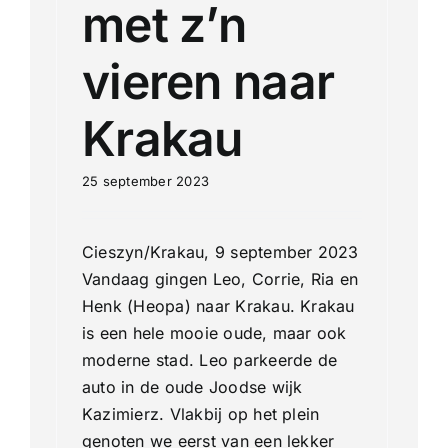
met z’n
vieren naar
Krakau
25 september 2023
Cieszyn/Krakau, 9 september 2023
Vandaag gingen Leo, Corrie, Ria en
Henk (Heopa) naar Krakau. Krakau
is een hele mooie oude, maar ook
moderne stad. Leo parkeerde de
auto in de oude Joodse wijk
Kazimierz. Vlakbij op het plein
genoten we eerst van een lekker