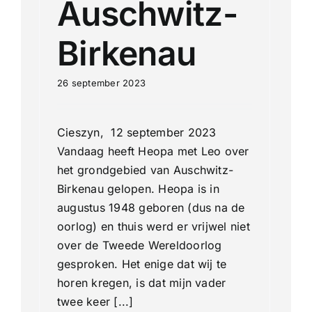
Auschwitz-
Birkenau
26 september 2023
Cieszyn, 12 september 2023
Vandaag heeft Heopa met Leo over
het grondgebied van Auschwitz-
Birkenau gelopen. Heopa is in
augustus 1948 geboren (dus na de
oorlog) en thuis werd er vrijwel niet
over de Tweede Wereldoorlog
gesproken. Het enige dat wij te
horen kregen, is dat mijn vader
twee keer [...]