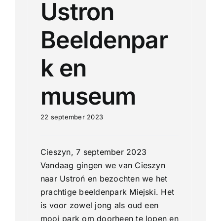
Ustron
Beeldenpar
k en
museum
22 september 2023
Cieszyn, 7 september 2023
Vandaag gingen we van Cieszyn
naar Ustroń en bezochten we het
prachtige beeldenpark Miejski. Het
is voor zowel jong als oud een
mooi park om doorheen te lopen en