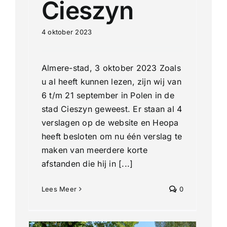
Cieszyn
4 oktober 2023
Almere-stad, 3 oktober 2023 Zoals
u al heeft kunnen lezen, zijn wij van
6 t/m 21 september in Polen in de
stad Cieszyn geweest. Er staan al 4
verslagen op de website en Heopa
heeft besloten om nu één verslag te
maken van meerdere korte
afstanden die hij in [...]
Lees Meer
0