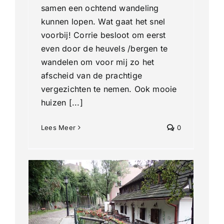
samen een ochtend wandeling
kunnen lopen. Wat gaat het snel
voorbij! Corrie besloot om eerst
even door de heuvels /bergen te
wandelen om voor mij zo het
afscheid van de prachtige
vergezichten te nemen. Ook mooie
huizen [...]
Lees Meer
0
ag