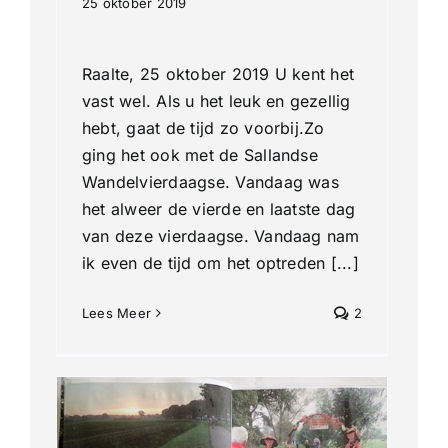
25 oktober 2019
Raalte, 25 oktober 2019 U kent het
vast wel. Als u het leuk en gezellig
hebt, gaat de tijd zo voorbij.Zo
ging het ook met de Sallandse
Wandelvierdaagse. Vandaag was
het alweer de vierde en laatste dag
van deze vierdaagse. Vandaag nam
ik even de tijd om het optreden [...]
Lees Meer
2