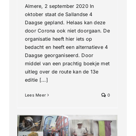
Almere, 2 september 2020 In
oktober staat de Sallandse 4
Daagse gepland. Helaas kan deze
door Corona ook niet doorgaan. De
organisatie heeft hier iets op
bedacht en heeft een alternatieve 4
Daagse georganiseerd. Door
middel van een prachtig boekje met
uitleg over de route kan de 13e
editie [...]
Lees Meer
0