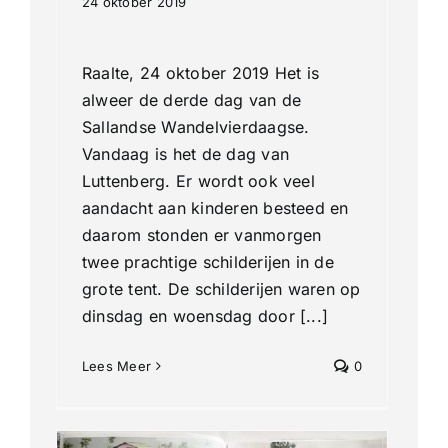
24 oktober 2019
Raalte, 24 oktober 2019 Het is
alweer de derde dag van de
Sallandse Wandelvierdaagse.
Vandaag is het de dag van
Luttenberg. Er wordt ook veel
aandacht aan kinderen besteed en
daarom stonden er vanmorgen
twee prachtige schilderijen in de
grote tent. De schilderijen waren op
dinsdag en woensdag door [...]
Lees Meer
0