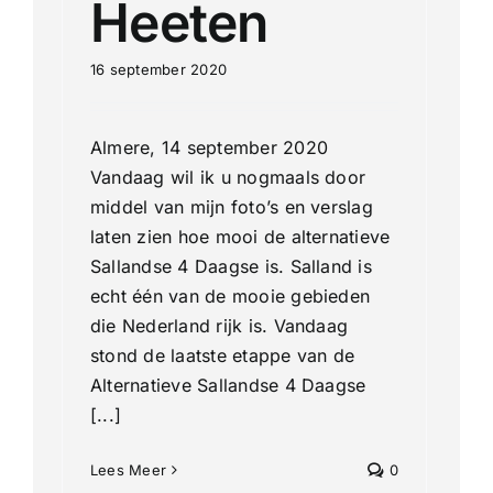
Heeten
16 september 2020
Almere, 14 september 2020
Vandaag wil ik u nogmaals door
middel van mijn foto’s en verslag
laten zien hoe mooi de alternatieve
Sallandse 4 Daagse is. Salland is
echt één van de mooie gebieden
die Nederland rijk is. Vandaag
stond de laatste etappe van de
Alternatieve Sallandse 4 Daagse
[...]
Lees Meer
0