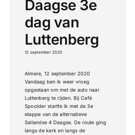
Daagse 3e
dag van
Luttenberg
12 september 2020
Almere, 12 september 2020
Vandaag ben ik weer vroeg
opgestaan om met de auto naar
Luttenberg te rijden. Bij Café
Spoolder startte ik met de 3e
etappe van de alternatieve
Sallandse 4 Daagse. De route ging
langs de kerk en langs de