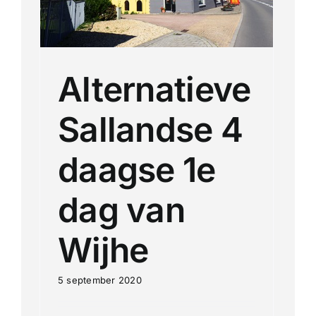
Alternatieve
Sallandse 4
daagse 1e
dag van
Wijhe
5 september 2020