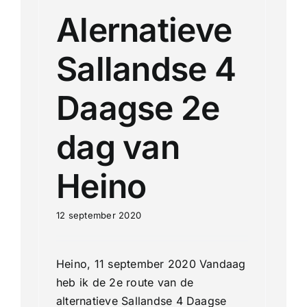
Alernatieve
Sallandse 4
Daagse 2e
dag van
Heino
12 september 2020
Heino, 11 september 2020 Vandaag
heb ik de 2e route van de
alternatieve Sallandse 4 Daagse