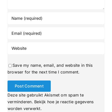
Save my name, email, and website in this
browser for the next time I comment.
Deze site gebruikt Akismet om spam te
verminderen.
Bekijk hoe je reactie gegevens
worden verwerkt
.