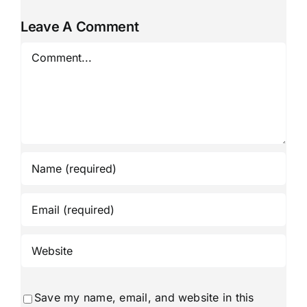
Leave A Comment
Comment
Save my name, email, and website in this