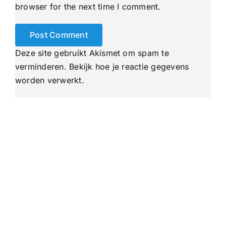
browser for the next time I comment.
Deze site gebruikt Akismet om spam te
verminderen.
Bekijk hoe je reactie gegevens
worden verwerkt
.