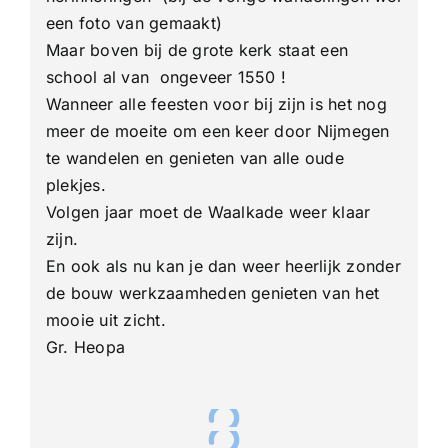
een foto van gemaakt)
Maar boven bij de grote kerk staat een
school al van ongeveer 1550 !
Wanneer alle feesten voor bij zijn is het nog
meer de moeite om een keer door Nijmegen
te wandelen en genieten van alle oude
plekjes.
Volgen jaar moet de Waalkade weer klaar
zijn.
En ook als nu kan je dan weer heerlijk zonder
de bouw werkzaamheden genieten van het
mooie uit zicht.
Gr. Heopa