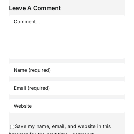
Leave A Comment
Comment
Save my name, email, and website in this