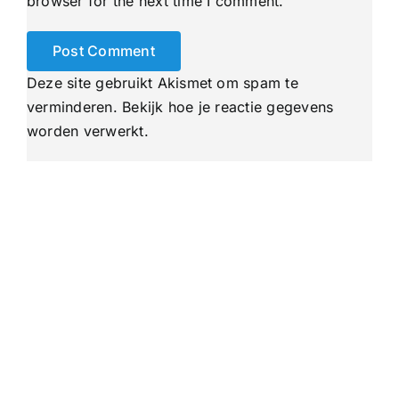
browser for the next time I comment.
Deze site gebruikt Akismet om spam te
verminderen.
Bekijk hoe je reactie gegevens
worden verwerkt
.