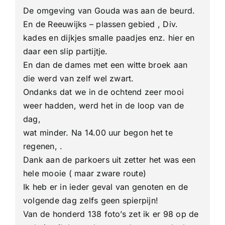
De omgeving van Gouda was aan de beurd.
En de Reeuwijks – plassen gebied , Div.
kades en dijkjes smalle paadjes enz. hier en
daar een slip partijtje.
En dan de dames met een witte broek aan
die werd van zelf wel zwart.
Ondanks dat we in de ochtend zeer mooi
weer hadden, werd het in de loop van de
dag,
wat minder. Na 14.00 uur begon het te
regenen, .
Dank aan de parkoers uit zetter het was een
hele mooie ( maar zware route)
Ik heb er in ieder geval van genoten en de
volgende dag zelfs geen spierpijn!
Van de honderd 138 foto’s zet ik er 98 op de