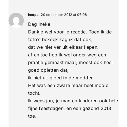
heopa
20 december 2012 at 06:08
Dag Ineke
Dankje wel voor je reactie, Toen ik de
foto’s bekeek zag ik dat ook,
dat we niet ver uit elkaar liepen.
af en toe heb ik wel onder weg een
praatje gemaakt maar, moest ook heel
goed opletten dat,
ik niet uit gleed in de modder.
Het was een zware maar heel mooie
tocht.
Ik wens jou, je man en kinderen ook hele
fijne feestdagen, en een gezond 2013
toe.