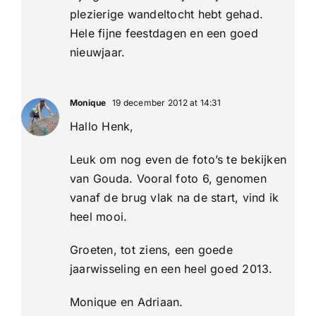
plezierige wandeltocht hebt gehad.
Hele fijne feestdagen en een goed
nieuwjaar.
Monique
19 december 2012 at 14:31
Hallo Henk,
Leuk om nog even de foto’s te bekijken
van Gouda. Vooral foto 6, genomen
vanaf de brug vlak na de start, vind ik
heel mooi.
Groeten, tot ziens, een goede
jaarwisseling en een heel goed 2013.
Monique en Adriaan.