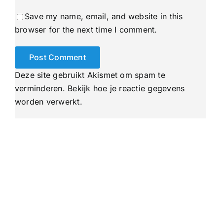
Save my name, email, and website in this
browser for the next time I comment.
Deze site gebruikt Akismet om spam te
verminderen.
Bekijk hoe je reactie gegevens
worden verwerkt
.