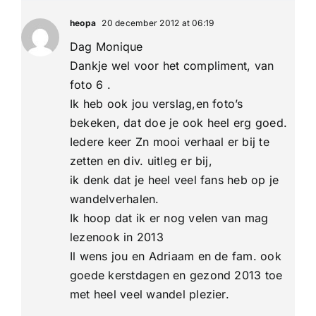
heopa
20 december 2012 at 06:19
Dag Monique
Dankje wel voor het compliment, van
foto 6 .
Ik heb ook jou verslag,en foto’s
bekeken, dat doe je ook heel erg goed.
Iedere keer Zn mooi verhaal er bij te
zetten en div. uitleg er bij,
ik denk dat je heel veel fans heb op je
wandelverhalen.
Ik hoop dat ik er nog velen van mag
lezenook in 2013
Il wens jou en Adriaam en de fam. ook
goede kerstdagen en gezond 2013 toe
met heel veel wandel plezier.