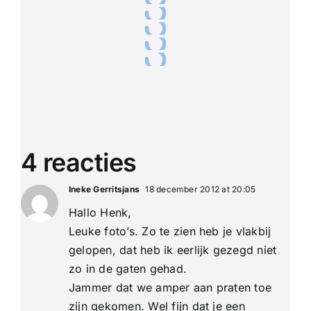
4 reacties
Ineke Gerritsjans
18 december 2012 at 20:05
Hallo Henk,
Leuke foto’s. Zo te zien heb je vlakbij
gelopen, dat heb ik eerlijk gezegd niet
zo in de gaten gehad.
Jammer dat we amper aan praten toe
zijn gekomen. Wel fijn dat je een