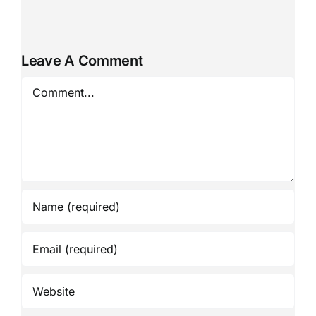
Leave A Comment
Comment