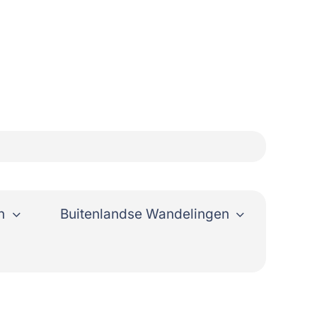
n
Buitenlandse Wandelingen