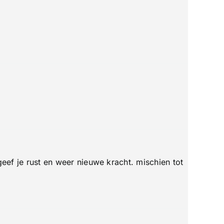
eef je rust en weer nieuwe kracht. mischien tot