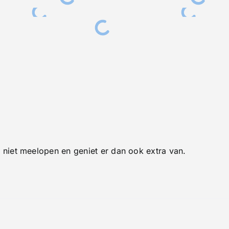
e niet meelopen en geniet er dan ook extra van.