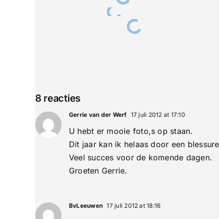
8 reacties
Gerrie van der Werf
17 juli 2012 at 17:10
U hebt er mooie foto,s op staan.
Dit jaar kan ik helaas door een blessur
Veel succes voor de komende dagen.
Groeten Gerrie.
BvLeeuwen
17 juli 2012 at 18:16