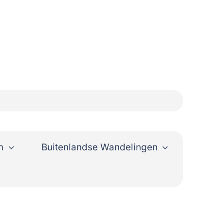
n
Buitenlandse Wandelingen