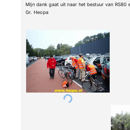
Mijn dank gaat uit naar het bestuur van RS80
Gr. Heopa