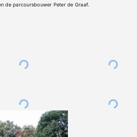
 en de parcoursbouwer Peter de Graaf.