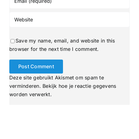
Save my name, email, and website in this
browser for the next time I comment.
Deze site gebruikt Akismet om spam te
verminderen.
Bekijk hoe je reactie gegevens
worden verwerkt
.