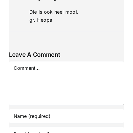
Die is ook heel mooi.
gr. Heopa
Leave A Comment
Comment