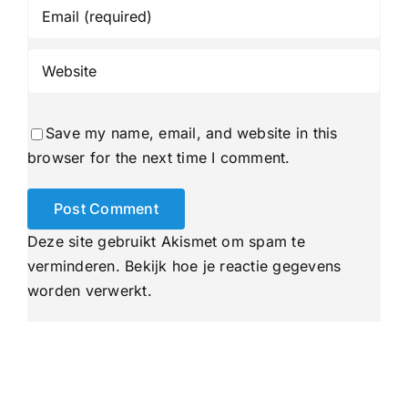
Save my name, email, and website in this
browser for the next time I comment.
Deze site gebruikt Akismet om spam te
verminderen.
Bekijk hoe je reactie gegevens
worden verwerkt
.