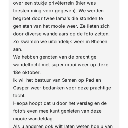
over een stukje privéterrein (hier was
toestemming voor gegeven). We werden
begroet door twee lama’s die stonden te
genieten van het mooie weer. Ze lieten zich
door diverse wandelaars op de foto zetten.
Zo kwamen we uiteindelijk weer in Rhenen
aan.
We hebben genoten van de prachtige
wandeltocht met super mooi weer op deze
18e oktober.
Ik wil het bestuur van Samen op Pad en
Casper weer bedanken voor deze prachtige
tocht.
Heopa hoopt dat u door het verslag en de
foto’s even mee kunt genieten van deze
mooie wandeldag.
Als u anderen ook wilt laten weten hoe u van