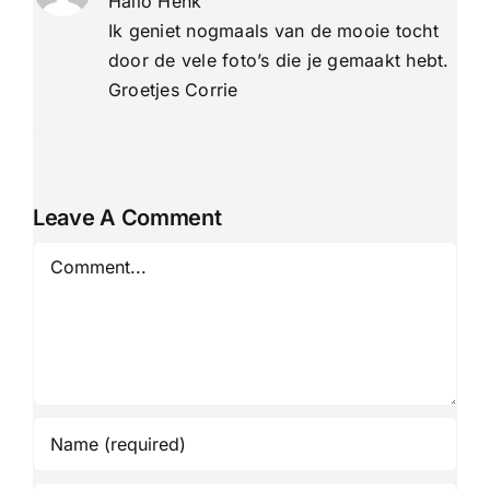
Hallo Henk
Ik geniet nogmaals van de mooie tocht
door de vele foto’s die je gemaakt hebt.
Groetjes Corrie
Leave A Comment
Comment