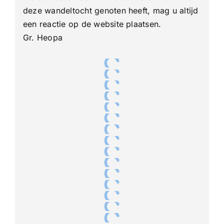
deze wandeltocht genoten heeft, mag u altijd
een reactie op de website plaatsen.
Gr. Heopa