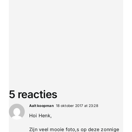
5 reacties
Aalt koopman
18 oktober 2017 at 23:28
Hoi Henk,
Zijn veel mooie foto,s op deze zonnige