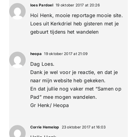
loes Pardoel
19 oktober 2017 at 20:26
Hoi Henk, mooie reportage mooie site.
Loes uit Kerkdriel heb gisteren met je
gebuurt tijdens het wandelen
heopa
19 oktober 2017 at 21:09
Dag Loes.
Dank je wel voor je reactie, en dat je
naar mijn website heb gekeken.
En dat jullie nog vaker met “Samen op
Pad” mee mogen wandelen.
Gr Henk/ Heopa
Corrie Hemelop
23 oktober 2017 at 16:03