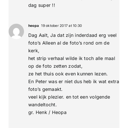
dag super !!
heopa
19 oktober 2017 at 10:30
Dag Aalt, Ja dat zijn inderdaad erg veel
foto’s Alleen al de foto’s rond om de
kerk,
het strip verhaal wilde ik toch alle maal
op de foto zetten zodat,
ze het thuis ook even kunnen lezen.
En Peter was er niet dus heb ik wat extra
foto’s gemaakt.
veel kijk plezier. en tot een volgende
wandeltocht.
gr. Henk / Heopa