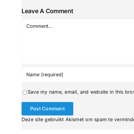
Leave A Comment
Comment
Save my name, email, and website in this bro
Deze site gebruikt Akismet om spam te vermind