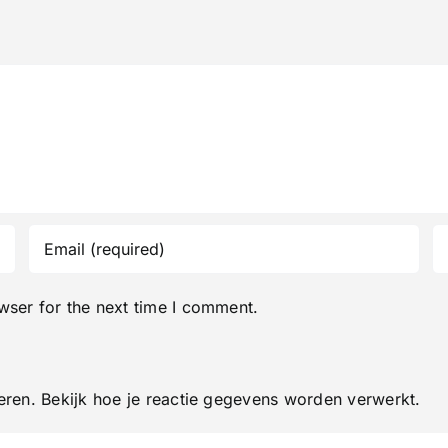
wser for the next time I comment.
eren.
Bekijk hoe je reactie gegevens worden verwerkt
.