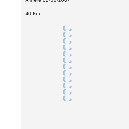
40 Km