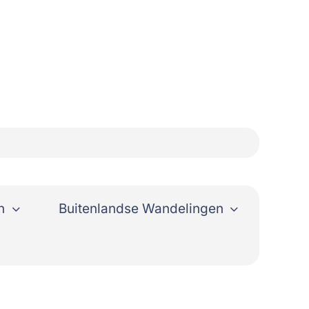
n
Buitenlandse Wandelingen