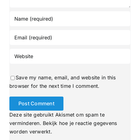
Save my name, email, and website in this
browser for the next time I comment.
Deze site gebruikt Akismet om spam te
verminderen.
Bekijk hoe je reactie gegevens
worden verwerkt
.