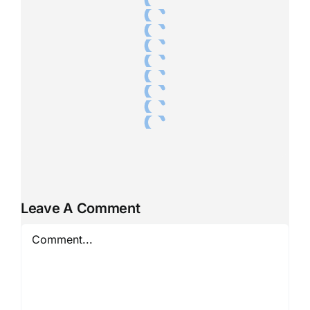
Leave A Comment
Comment