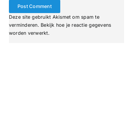
Deze site gebruikt Akismet om spam te
verminderen.
Bekijk hoe je reactie gegevens
worden verwerkt
.