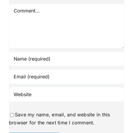
Comment
Save my name, email, and website in this
browser for the next time I comment.