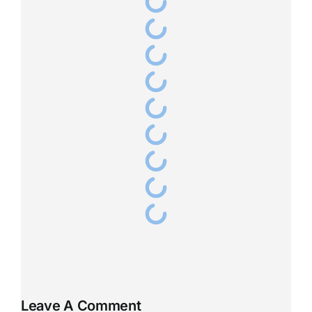
Leave A Comment