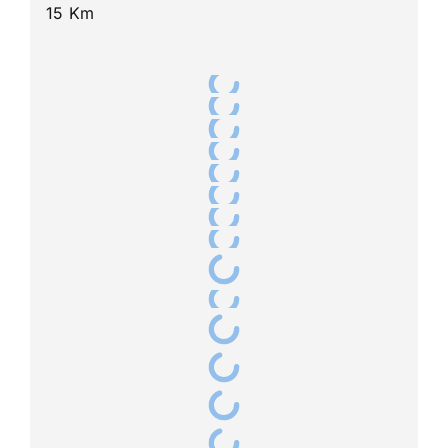
15 Km