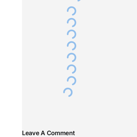
Leave A Comment