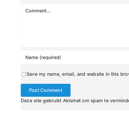
Comment
Save my name, email, and website in this bro
Deze site gebruikt Akismet om spam te vermind