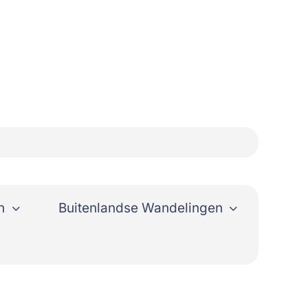
n
Buitenlandse Wandelingen