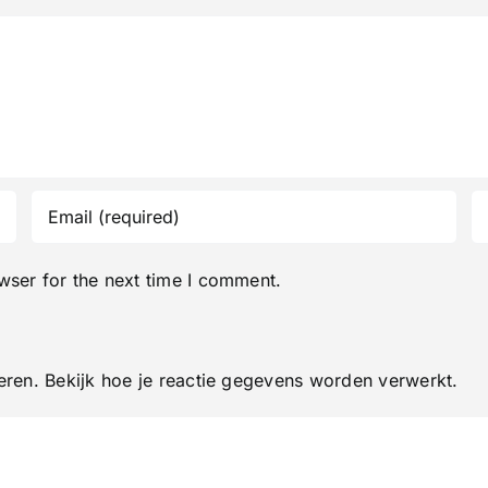
wser for the next time I comment.
eren.
Bekijk hoe je reactie gegevens worden verwerkt
.