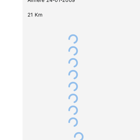
21 Km