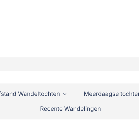
fstand Wandeltochten
Meerdaagse tochte
Recente Wandelingen