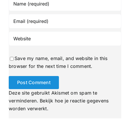
Save my name, email, and website in this
browser for the next time I comment.
Deze site gebruikt Akismet om spam te
verminderen.
Bekijk hoe je reactie gegevens
worden verwerkt
.