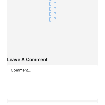
Leave A Comment
Comment