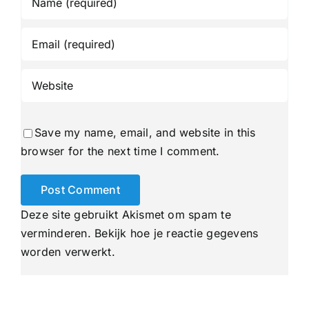
Save my name, email, and website in this
browser for the next time I comment.
Deze site gebruikt Akismet om spam te
verminderen.
Bekijk hoe je reactie gegevens
worden verwerkt
.