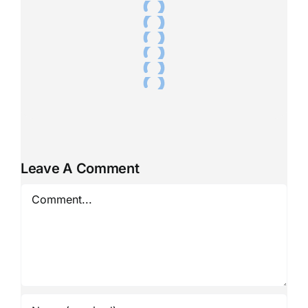
Leave A Comment
Comment