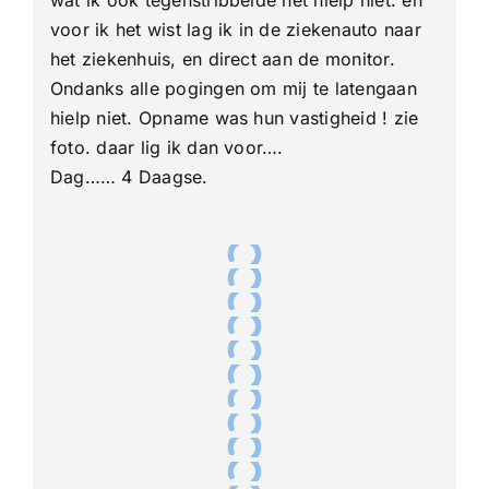
voor ik het wist lag ik in de ziekenauto naar
het ziekenhuis, en direct aan de monitor.
Ondanks alle pogingen om mij te latengaan
hielp niet. Opname was hun vastigheid ! zie
foto. daar lig ik dan voor….
Dag…… 4 Daagse.