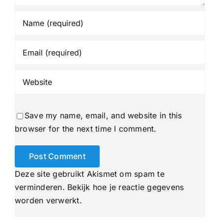
Save my name, email, and website in this
browser for the next time I comment.
Deze site gebruikt Akismet om spam te
verminderen.
Bekijk hoe je reactie gegevens
worden verwerkt
.