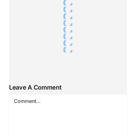
Leave A Comment
Comment