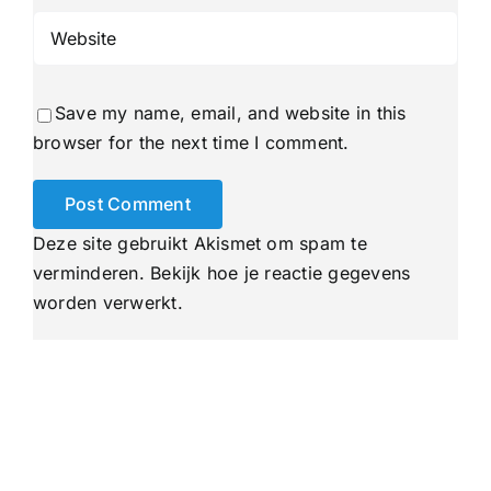
Save my name, email, and website in this
browser for the next time I comment.
Deze site gebruikt Akismet om spam te
verminderen.
Bekijk hoe je reactie gegevens
worden verwerkt
.