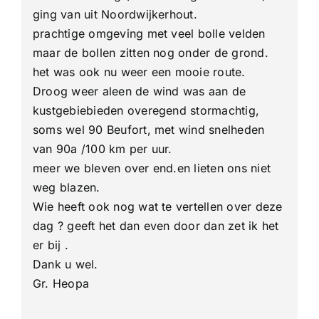
ging van uit Noordwijkerhout.
prachtige omgeving met veel bolle velden
maar de bollen zitten nog onder de grond.
het was ook nu weer een mooie route.
Droog weer aleen de wind was aan de
kustgebiebieden overegend stormachtig,
soms wel 90 Beufort, met wind snelheden
van 90a /100 km per uur.
meer we bleven over end.en lieten ons niet
weg blazen.
Wie heeft ook nog wat te vertellen over deze
dag ? geeft het dan even door dan zet ik het
er bij .
Dank u wel.
Gr. Heopa