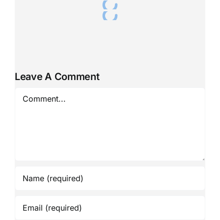
Leave A Comment
Comment