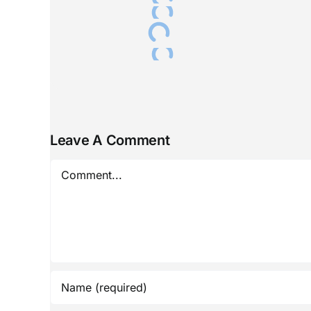
Leave A Comment
Comment