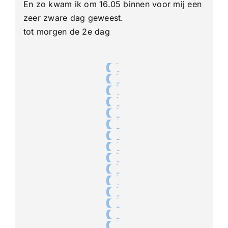
En zo kwam ik om 16.05 binnen voor mij een
zeer zware dag geweest.
tot morgen de 2e dag