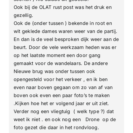
Ook bij de OLAT rust post was het druk en
gezellig.
Ook de (onder tussen ) bekende in root en
wit geklede dames waren weer van de partij.
En dan is de veel besproken dijk weer aan de
beurt. Door de vele werkzaam heden was er
op het laatste moment een door gang
gemaakt voor de wandelaars. De andere
Nieuwe brug was onder tussen ook
opengesteld voor het verkeer , en ik ben
even naar boven gegaan om zo van af van
boven ook even een paar foto’s te maken
.Kijken hoe het er volgend jaar er uit ziet.
Verder nog een vliegtuig ( welk type ?) dat
weet ik niet . en ook nog een Drone op de
foto gezet die daar in het rondvloog.