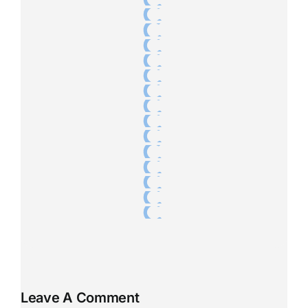
Leave A Comment