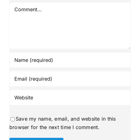
Comment
Save my name, email, and website in this
browser for the next time I comment.