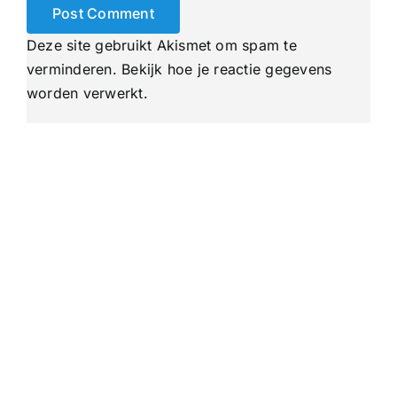
Deze site gebruikt Akismet om spam te
verminderen.
Bekijk hoe je reactie gegevens
worden verwerkt
.