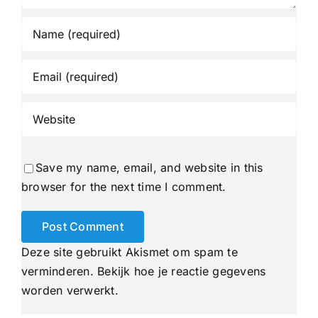
Save my name, email, and website in this
browser for the next time I comment.
Deze site gebruikt Akismet om spam te
verminderen.
Bekijk hoe je reactie gegevens
worden verwerkt
.