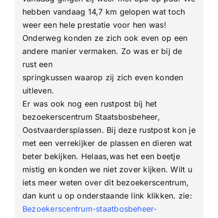
hebben vandaag 14,7 km gelopen wat toch
weer een hele prestatie voor hen was!
Onderweg konden ze zich ook even op een
andere manier vermaken. Zo was er bij de
rust een
springkussen waarop zij zich even konden
uitleven.
Er was ook nog een rustpost bij het
bezoekerscentrum Staatsbosbeheer,
Oostvaardersplassen. Bij deze rustpost kon je
met een verrekijker de plassen en dieren wat
beter bekijken. Helaas,was het een beetje
mistig en konden we niet zover kijken. Wilt u
iets meer weten over dit bezoekerscentrum,
dan kunt u op onderstaande link klikken. zie:
Bezoekerscentrum-staatbosbeheer-