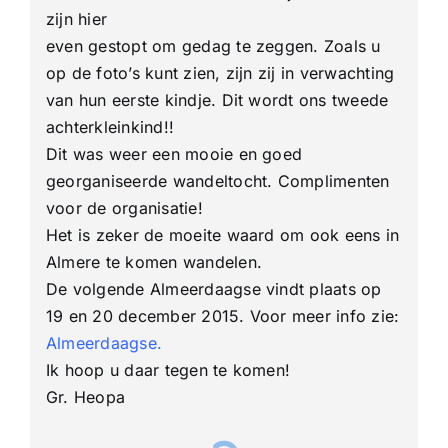
zijn hier
even gestopt om gedag te zeggen. Zoals u
op de foto’s kunt zien, zijn zij in verwachting
van hun eerste kindje. Dit wordt ons tweede
achterkleinkind!!
Dit was weer een mooie en goed
georganiseerde wandeltocht. Complimenten
voor de organisatie!
Het is zeker de moeite waard om ook eens in
Almere te komen wandelen.
De volgende Almeerdaagse vindt plaats op
19 en 20 december 2015. Voor meer info zie:
Almeerdaagse.
Ik hoop u daar tegen te komen!
Gr. Heopa