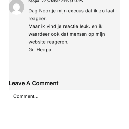
heopa
22 oktober 2015 at 14:25
Dag Noortje mijn excuus dat ik zo laat
reageer.
Maar ik vind je reactie leuk. en ik
waardeer ook dat mensen op mijn
website reageren.
Gr. Heopa.
Leave A Comment
Comment