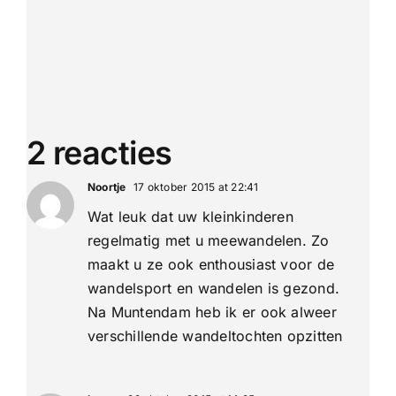
2 reacties
Noortje
17 oktober 2015 at 22:41
Wat leuk dat uw kleinkinderen
regelmatig met u meewandelen. Zo
maakt u ze ook enthousiast voor de
wandelsport en wandelen is gezond.
Na Muntendam heb ik er ook alweer
verschillende wandeltochten opzitten