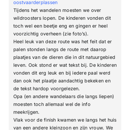
oostvaarderplassen
Tijdens het wandelen moesten we over
wildroosters lopen. De kinderen vonden dit
toch wel een beetje eng en gingen er heel
voorzichtig overheen (zie foto’s).
Heel leuk van deze route was het feit dat er
palen stonden langs de route met daarop
plaatjes van de dieren die in dit natuurgebied
leven. Ook stond er wat tekst bij. De kinderen
vonden dit erg leuk en bij iedere paal werd
dan ook het plaatje aandachtig bekeken en
de tekst hardop voorgelezen.
Opa (en andere wandelaars die langs liepen)
moesten toch allemaal wel de info
meekrijgen.
Vlak voor de finish kwamen we langs het huis
van een andere kleinzoon en zijn vrouw. We