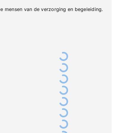
de mensen van de verzorging en begeleiding.