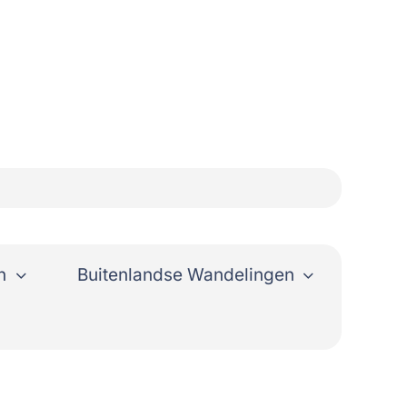
n
Buitenlandse Wandelingen