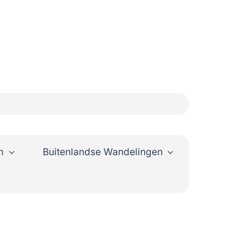
n
Buitenlandse Wandelingen