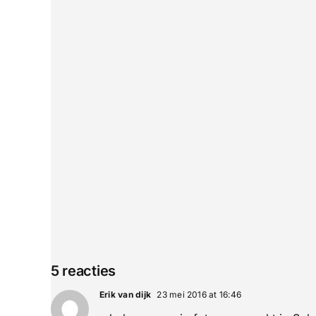
5 reacties
Erik van dijk
23 mei 2016 at 16:46