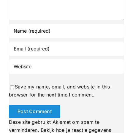
Save my name, email, and website in this
browser for the next time I comment.
Deze site gebruikt Akismet om spam te
verminderen.
Bekijk hoe je reactie gegevens