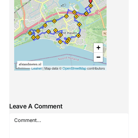
Leave A Comment
Comment