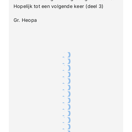
Hopelijk tot een volgende keer (deel 3)
Gr. Heopa