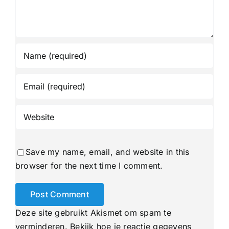
Save my name, email, and website in this
browser for the next time I comment.
Deze site gebruikt Akismet om spam te
verminderen.
Bekijk hoe je reactie gegevens