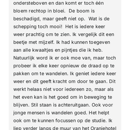
ondersteboven en dan komt er toch één
bloem rechtop in bloei. De boom is
beschadigd, maar geeft niet op. Wat is de
schepping toch mooi! Het is iedere keer
weer prachtig om te zien. Ik vergelijk dit een
beetje met mijzelf. Ik had kunnen toegeven
aan alle kwaaltjes en pijntjes die ik heb.
Natuurlijk word ik er ook moe van, maar toch
probeer ik elke keer opnieuw de draad op te
pakken om te wandelen. Ik geniet iedere keer
weer en dit geeft kracht om door te gaan. Dit
werkt helaas niet voor iedereen zo, maar als
het even kan is het goed om in beweging te
blijven. Stil staan is achteruitgaan. Ook voor
jonge mensen is wandelen goed. Het helpt
ook om te kunnen focussen op de studie. Ik
liep verder langs de muur van het Oranjehotel