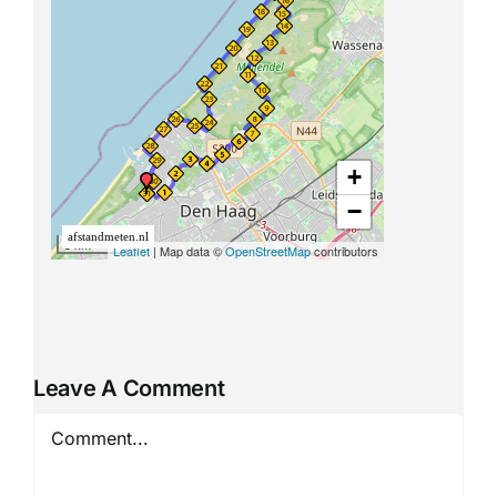
Leave A Comment
Comment