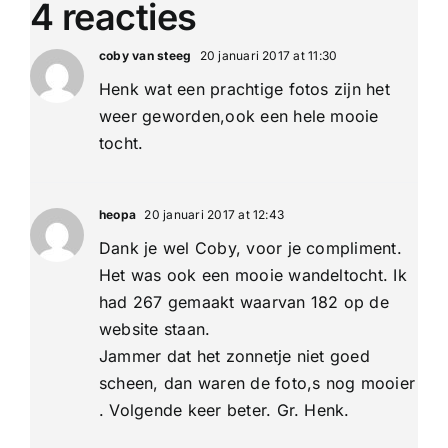
4 reacties
coby van steeg
20 januari 2017 at 11:30
Henk wat een prachtige fotos zijn het
weer geworden,ook een hele mooie
tocht.
heopa
20 januari 2017 at 12:43
Dank je wel Coby, voor je compliment.
Het was ook een mooie wandeltocht. Ik
had 267 gemaakt waarvan 182 op de
website staan.
Jammer dat het zonnetje niet goed
scheen, dan waren de foto,s nog mooier
. Volgende keer beter. Gr. Henk.