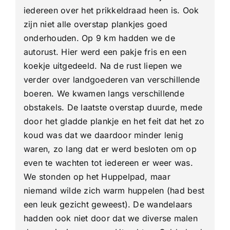
iedereen over het prikkeldraad heen is. Ook
zijn niet alle overstap plankjes goed
onderhouden. Op 9 km hadden we de
autorust. Hier werd een pakje fris en een
koekje uitgedeeld. Na de rust liepen we
verder over landgoederen van verschillende
boeren. We kwamen langs verschillende
obstakels. De laatste overstap duurde, mede
door het gladde plankje en het feit dat het zo
koud was dat we daardoor minder lenig
waren, zo lang dat er werd besloten om op
even te wachten tot iedereen er weer was.
We stonden op het Huppelpad, maar
niemand wilde zich warm huppelen (had best
een leuk gezicht geweest). De wandelaars
hadden ook niet door dat we diverse malen