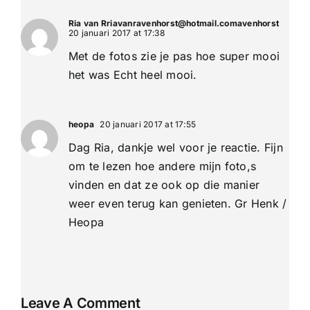
Ria van Rriavanravenhorst@hotmail.comavenhorst
20 januari 2017 at 17:38
Met de fotos zie je pas hoe super mooi
het was Echt heel mooi.
heopa
20 januari 2017 at 17:55
Dag Ria, dankje wel voor je reactie. Fijn
om te lezen hoe andere mijn foto,s
vinden en dat ze ook op die manier
weer even terug kan genieten. Gr Henk /
Heopa
Leave A Comment