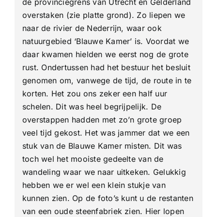
de provinciegrens van Utrecht en Gelderland
overstaken (zie platte grond). Zo liepen we
naar de rivier de Nederrijn, waar ook
natuurgebied ‘Blauwe Kamer’ is. Voordat we
daar kwamen hielden we eerst nog de grote
rust. Ondertussen had het bestuur het besluit
genomen om, vanwege de tijd, de route in te
korten. Het zou ons zeker een half uur
schelen. Dit was heel begrijpelijk. De
overstappen hadden met zo’n grote groep
veel tijd gekost. Het was jammer dat we een
stuk van de Blauwe Kamer misten. Dit was
toch wel het mooiste gedeelte van de
wandeling waar we naar uitkeken. Gelukkig
hebben we er wel een klein stukje van
kunnen zien. Op de foto’s kunt u de restanten
van een oude steenfabriek zien. Hier lopen