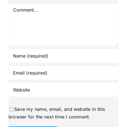
Comment
Save my name, email, and website in this
browser for the next time I comment.