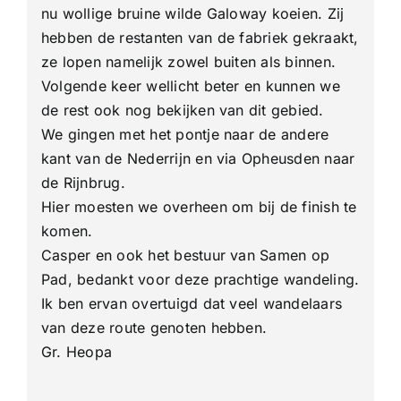
nu wollige bruine wilde Galoway koeien. Zij
hebben de restanten van de fabriek gekraakt,
ze lopen namelijk zowel buiten als binnen.
Volgende keer wellicht beter en kunnen we
de rest ook nog bekijken van dit gebied.
We gingen met het pontje naar de andere
kant van de Nederrijn en via Opheusden naar
de Rijnbrug.
Hier moesten we overheen om bij de finish te
komen.
Casper en ook het bestuur van Samen op
Pad, bedankt voor deze prachtige wandeling.
Ik ben ervan overtuigd dat veel wandelaars
van deze route genoten hebben.
Gr. Heopa