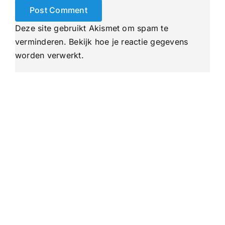
Deze site gebruikt Akismet om spam te
verminderen.
Bekijk hoe je reactie gegevens
worden verwerkt
.