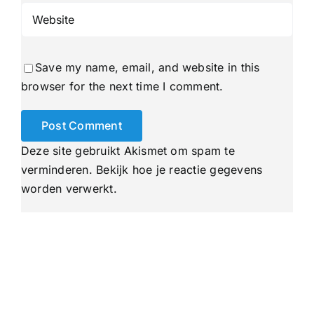
Save my name, email, and website in this
browser for the next time I comment.
Deze site gebruikt Akismet om spam te
verminderen.
Bekijk hoe je reactie gegevens
worden verwerkt
.