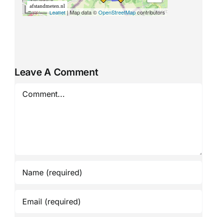
Leave A Comment
Comment