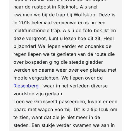
naar de rustpost in Rijckholt. Als snel
kwamen we bij de trap bij Wolfskop. Deze is
in 2015 helemaal vernieuwd en is nu een
multifunctionele trap. Als u de foto bekijkt en
deze vergroot, kunt u lezen hoe dit zit. Heel
bijzonder! We liepen verder en ondanks de
regen liepen we te genieten van de route die
over bospaden ging die steeds gladder
werden en daarna weer over een plateau met
mooie vergezichten. We liepen over de
Riesenberg
, waar in het verleden diverse
vondsten zijn gedaan.
Toen we Gronsveld passeerden, kwam er een
paard met wagen voorbij. Dit is altijd leuk om
te zien, want dat zie je niet meer in de
steden. Een stukje verder kwamen we aan in