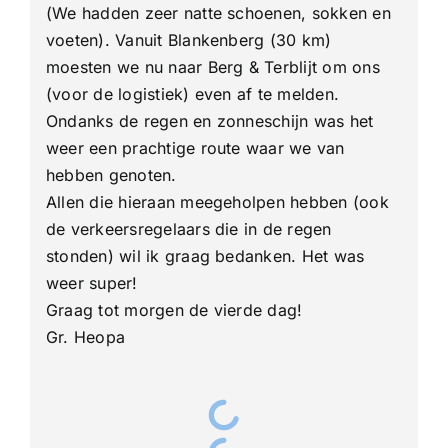
(We hadden zeer natte schoenen, sokken en
voeten). Vanuit Blankenberg (30 km)
moesten we nu naar Berg & Terblijt om ons
(voor de logistiek) even af te melden.
Ondanks de regen en zonneschijn was het
weer een prachtige route waar we van
hebben genoten.
Allen die hieraan meegeholpen hebben (ook
de verkeersregelaars die in de regen
stonden) wil ik graag bedanken. Het was
weer super!
Graag tot morgen de vierde dag!
Gr. Heopa