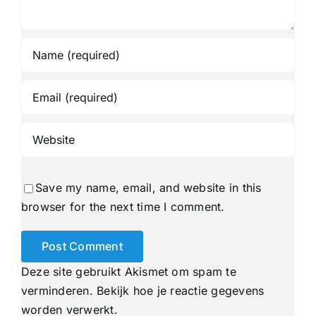
Save my name, email, and website in this
browser for the next time I comment.
Deze site gebruikt Akismet om spam te
verminderen.
Bekijk hoe je reactie gegevens
worden verwerkt
.