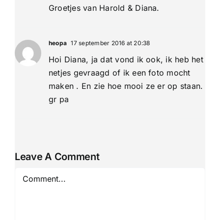
Groetjes van Harold & Diana.
heopa
17 september 2016 at 20:38
Hoi Diana, ja dat vond ik ook, ik heb het
netjes gevraagd of ik een foto mocht
maken . En zie hoe mooi ze er op staan.
gr pa
Leave A Comment
Comment