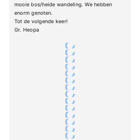
mooie bos/heide wandeling. We hebben
enorm genoten.
Tot de volgende keer!
Gr. Heopa