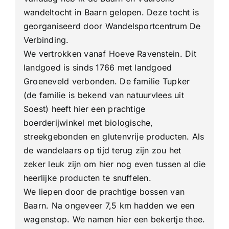
wandeltocht in Baarn gelopen. Deze tocht is
georganiseerd door Wandelsportcentrum De
Verbinding.
We vertrokken vanaf Hoeve Ravenstein. Dit
landgoed is sinds 1766 met landgoed
Groeneveld verbonden. De familie Tupker
(de familie is bekend van natuurvlees uit
Soest) heeft hier een prachtige
boerderijwinkel met biologische,
streekgebonden en glutenvrije producten. Als
de wandelaars op tijd terug zijn zou het
zeker leuk zijn om hier nog even tussen al die
heerlijke producten te snuffelen.
We liepen door de prachtige bossen van
Baarn. Na ongeveer 7,5 km hadden we een
wagenstop. We namen hier een bekertje thee.