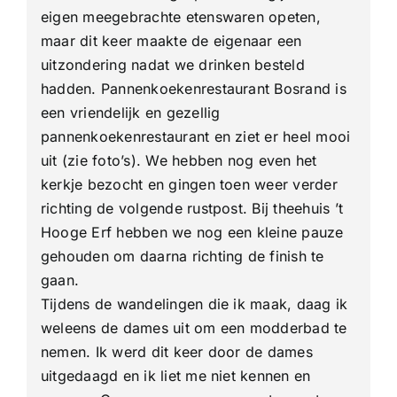
eigen meegebrachte etenswaren opeten,
maar dit keer maakte de eigenaar een
uitzondering nadat we drinken besteld
hadden. Pannenkoekenrestaurant Bosrand is
een vriendelijk en gezellig
pannenkoekenrestaurant en ziet er heel mooi
uit (zie foto’s). We hebben nog even het
kerkje bezocht en gingen toen weer verder
richting de volgende rustpost. Bij theehuis ’t
Hooge Erf hebben we nog een kleine pauze
gehouden om daarna richting de finish te
gaan.
Tijdens de wandelingen die ik maak, daag ik
weleens de dames uit om een modderbad te
nemen. Ik werd dit keer door de dames
uitgedaagd en ik liet me niet kennen en