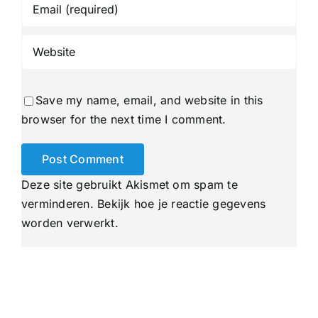
Save my name, email, and website in this
browser for the next time I comment.
Deze site gebruikt Akismet om spam te
verminderen.
Bekijk hoe je reactie gegevens
worden verwerkt
.