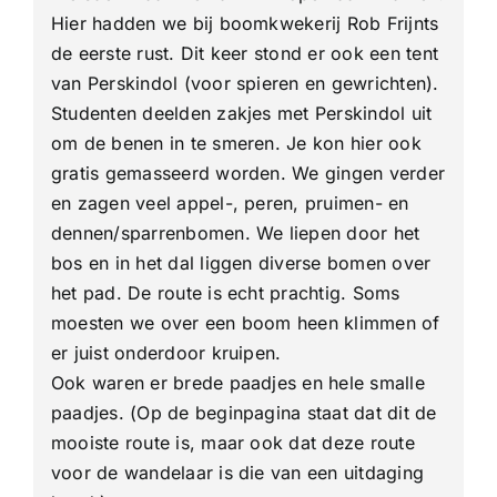
Hier hadden we bij boomkwekerij Rob Frijnts
de eerste rust. Dit keer stond er ook een tent
van Perskindol (voor spieren en gewrichten).
Studenten deelden zakjes met Perskindol uit
om de benen in te smeren. Je kon hier ook
gratis gemasseerd worden. We gingen verder
en zagen veel appel-, peren, pruimen- en
dennen/sparrenbomen. We liepen door het
bos en in het dal liggen diverse bomen over
het pad. De route is echt prachtig. Soms
moesten we over een boom heen klimmen of
er juist onderdoor kruipen.
Ook waren er brede paadjes en hele smalle
paadjes. (Op de beginpagina staat dat dit de
mooiste route is, maar ook dat deze route
voor de wandelaar is die van een uitdaging