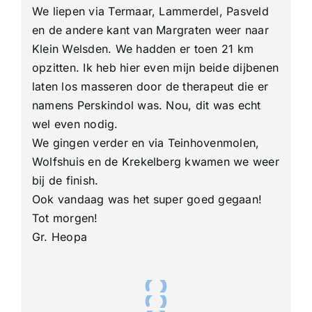
We liepen via Termaar, Lammerdel, Pasveld
en de andere kant van Margraten weer naar
Klein Welsden. We hadden er toen 21 km
opzitten. Ik heb hier even mijn beide dijbenen
laten los masseren door de therapeut die er
namens Perskindol was. Nou, dit was echt
wel even nodig.
We gingen verder en via Teinhovenmolen,
Wolfshuis en de Krekelberg kwamen we weer
bij de finish.
Ook vandaag was het super goed gegaan!
Tot morgen!
Gr. Heopa