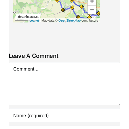
Leave A Comment
Comment