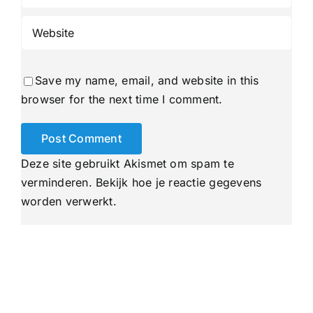
Save my name, email, and website in this
browser for the next time I comment.
Deze site gebruikt Akismet om spam te
verminderen.
Bekijk hoe je reactie gegevens
worden verwerkt
.