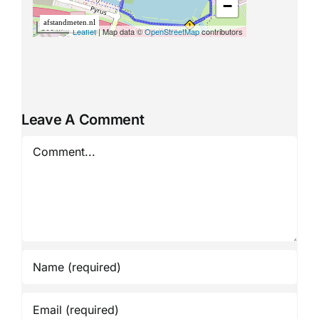
Leave A Comment
Comment