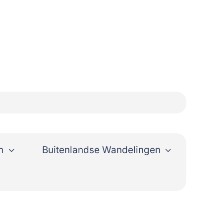
n
Buitenlandse Wandelingen