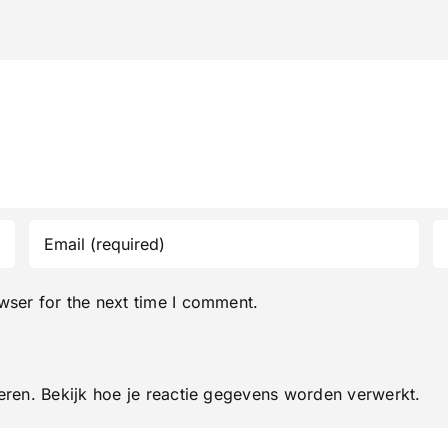
wser for the next time I comment.
eren.
Bekijk hoe je reactie gegevens worden verwerkt
.