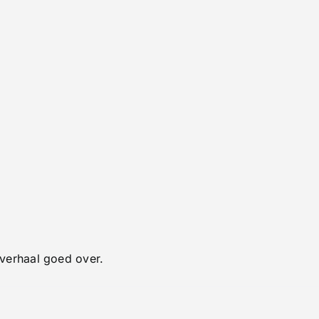
verhaal goed over.