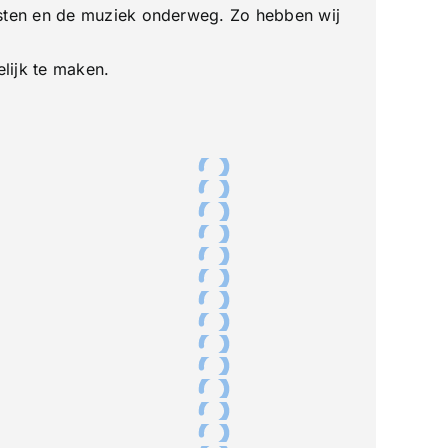
sten en de muziek onderweg. Zo hebben wij
lijk te maken.