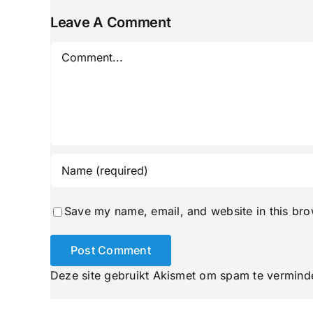
Leave A Comment
Comment
Save my name, email, and website in this bro
Deze site gebruikt Akismet om spam te vermind