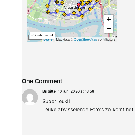
One Comment
Brigitte
10 juni 2026 at 18:58
Super leuk!!
Leuke afwisselende Foto’s zo komt het 