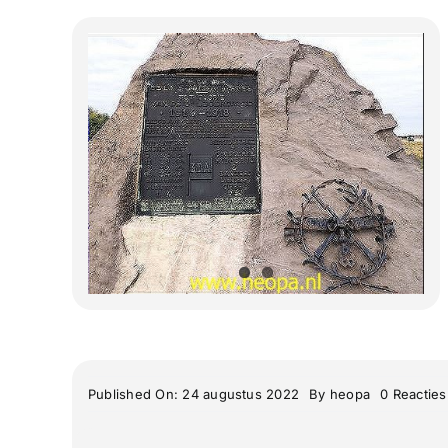
Published On: 24 augustus 2022
By
heopa
0 Reacties