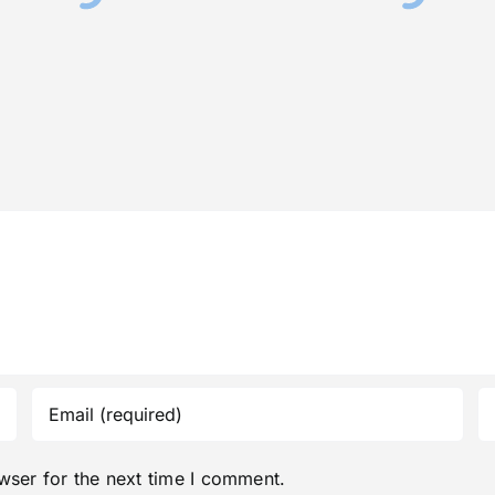
wser for the next time I comment.