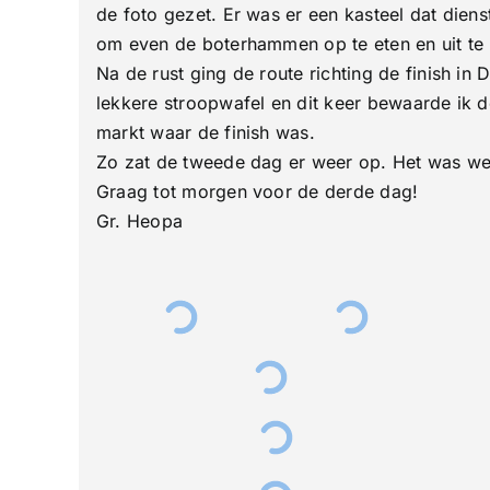
de foto gezet. Er was er een kasteel dat die
om even de boterhammen op te eten en uit te 
Na de rust ging de route richting de finish 
lekkere stroopwafel en dit keer bewaarde ik 
markt waar de finish was.
Zo zat de tweede dag er weer op. Het was wee
Graag tot morgen voor de derde dag!
Gr. Heopa