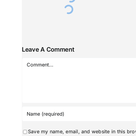
Leave A Comment
Comment
Save my name, email, and website in this bro