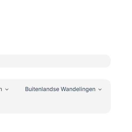
n
Buitenlandse Wandelingen