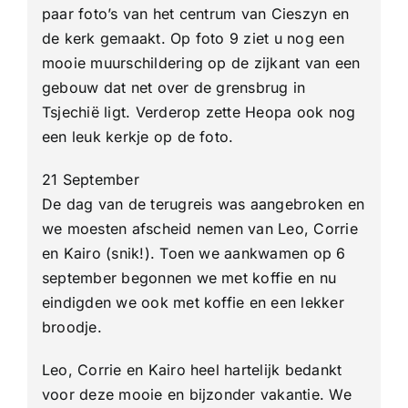
paar foto’s van het centrum van Cieszyn en
de kerk gemaakt. Op foto 9 ziet u nog een
mooie muurschildering op de zijkant van een
gebouw dat net over de grensbrug in
Tsjechië ligt. Verderop zette Heopa ook nog
een leuk kerkje op de foto.
21 September
De dag van de terugreis was aangebroken en
we moesten afscheid nemen van Leo, Corrie
en Kairo (snik!). Toen we aankwamen op 6
september begonnen we met koffie en nu
eindigden we ook met koffie en een lekker
broodje.
Leo, Corrie en Kairo heel hartelijk bedankt
voor deze mooie en bijzonder vakantie. We