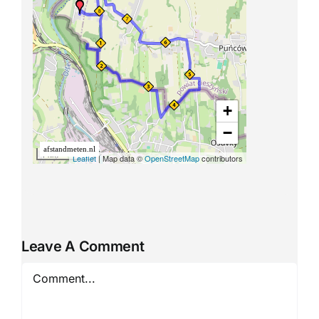
Leave A Comment
Comment