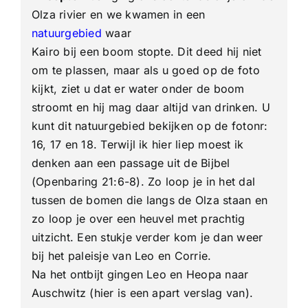
Olza rivier en we kwamen in een
natuurgebied
waar
Kairo bij een boom stopte. Dit deed hij niet
om te plassen, maar als u goed op de foto
kijkt, ziet u dat er water onder de boom
stroomt en hij mag daar altijd van drinken. U
kunt dit natuurgebied bekijken op de fotonr:
16, 17 en 18. Terwijl ik hier liep moest ik
denken aan een passage uit de Bijbel
(Openbaring 21:6-8). Zo loop je in het dal
tussen de bomen die langs de Olza staan en
zo loop je over een heuvel met prachtig
uitzicht. Een stukje verder kom je dan weer
bij het paleisje van Leo en Corrie.
Na het ontbijt gingen Leo en Heopa naar
Auschwitz (hier is een apart verslag van).