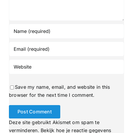
Save my name, email, and website in this
browser for the next time I comment.
Deze site gebruikt Akismet om spam te
verminderen.
Bekijk hoe je reactie gegevens