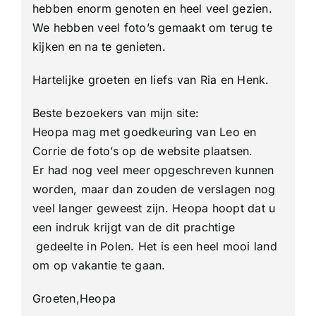
hebben enorm genoten en heel veel gezien.
We hebben veel foto’s gemaakt om terug te
kijken en na te genieten.
Hartelijke groeten en liefs van Ria en Henk.
Beste bezoekers van mijn site:
Heopa mag met goedkeuring van Leo en
Corrie de foto’s op de website plaatsen.
Er had nog veel meer opgeschreven kunnen
worden, maar dan zouden de verslagen nog
veel langer geweest zijn. Heopa hoopt dat u
een indruk krijgt van de dit prachtige
gedeelte in Polen. Het is een heel mooi land
om op vakantie te gaan.
Groeten,Heopa