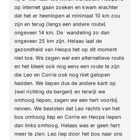
op internet gaan zoeken en kwam erachter
dat het er heenlopen al minimaal 10 km zou
zijn en terug (langs een andere route)
ongeveer 14 km. De wandeling zo dan
ongeveer 25 km zijn. Helaas laat de
gezondheid van Heopa het op dit moment
niet toe. We zagen wel een alternatieve route
en het bleek ook nog eens een route te zijn
die Leo en Corrie ook nog niet gelopen
hadden. We liepen dus de andere kant op
(wel richting de bergen) en terwijl we
omhoog liepen, zagen we een hert voorbij
rennen. We besloten dat Leo rechts van het
bos omhoog liep en Corrie en Heopa liepen
dan links omhoog. Helaas was er geen hert
meer te zien. Leo liep door het bos naar ons