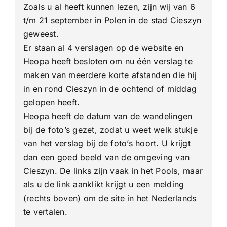
Zoals u al heeft kunnen lezen, zijn wij van 6
Cieszyn
t/m 21 september in Polen in de stad Cieszyn
geweest.
Er staan al 4 verslagen op de website en
Heopa heeft besloten om nu één verslag te
maken van meerdere korte afstanden die hij
in en rond Cieszyn in de ochtend of middag
gelopen heeft.
Heopa heeft de datum van de wandelingen
bij de foto’s gezet, zodat u weet welk stukje
van het verslag bij de foto’s hoort. U krijgt
dan een goed beeld van de omgeving van
Cieszyn. De links zijn vaak in het Pools, maar
als u de link aanklikt krijgt u een melding
(rechts boven) om de site in het Nederlands
te vertalen.