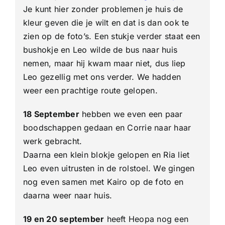
Je kunt hier zonder problemen je huis de
kleur geven die je wilt en dat is dan ook te
zien op de foto’s. Een stukje verder staat een
bushokje en Leo wilde de bus naar huis
nemen, maar hij kwam maar niet, dus liep
Leo gezellig met ons verder. We hadden
weer een prachtige route gelopen.
18 September
hebben we even een paar
boodschappen gedaan en Corrie naar haar
werk gebracht.
Daarna een klein blokje gelopen en Ria liet
Leo even uitrusten in de rolstoel. We gingen
nog even samen met Kairo op de foto en
daarna weer naar huis.
19 en 20 september
heeft Heopa nog een