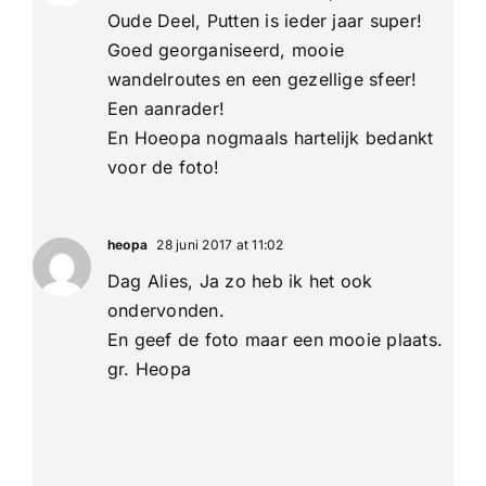
Oude Deel, Putten is ieder jaar super!
Goed georganiseerd, mooie
wandelroutes en een gezellige sfeer!
Een aanrader!
En Hoeopa nogmaals hartelijk bedankt
voor de foto!
heopa
28 juni 2017 at 11:02
Dag Alies, Ja zo heb ik het ook
ondervonden.
En geef de foto maar een mooie plaats.
gr. Heopa