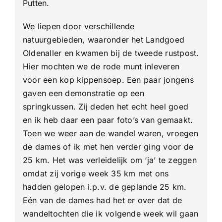
Putten.
We liepen door verschillende
natuurgebieden, waaronder het Landgoed
Oldenaller en kwamen bij de tweede rustpost.
Hier mochten we de rode munt inleveren
voor een kop kippensoep. Een paar jongens
gaven een demonstratie op een
springkussen. Zij deden het echt heel goed
en ik heb daar een paar foto’s van gemaakt.
Toen we weer aan de wandel waren, vroegen
de dames of ik met hen verder ging voor de
25 km. Het was verleidelijk om ‘ja’ te zeggen
omdat zij vorige week 35 km met ons
hadden gelopen i.p.v. de geplande 25 km.
Eén van de dames had het er over dat de
wandeltochten die ik volgende week wil gaan