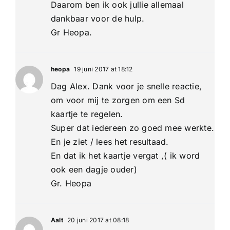
Daarom ben ik ook jullie allemaal
dankbaar voor de hulp.
Gr Heopa.
heopa
19 juni 2017 at 18:12
Dag Alex. Dank voor je snelle reactie,
om voor mij te zorgen om een Sd
kaartje te regelen.
Super dat iedereen zo goed mee werkte.
En je ziet / lees het resultaad.
En dat ik het kaartje vergat ,( ik word
ook een dagje ouder)
Gr. Heopa
Aalt
20 juni 2017 at 08:18