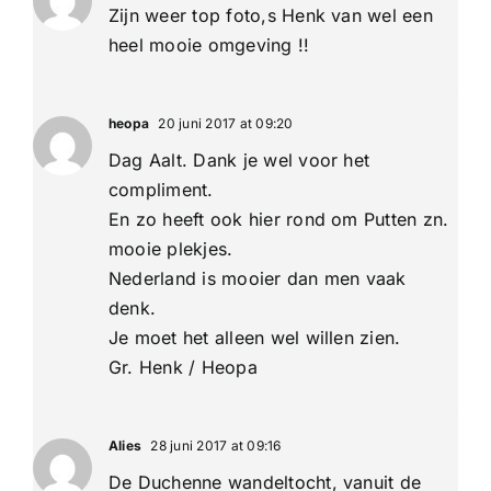
Zijn weer top foto,s Henk van wel een
heel mooie omgeving !!
heopa
20 juni 2017 at 09:20
Dag Aalt. Dank je wel voor het
compliment.
En zo heeft ook hier rond om Putten zn.
mooie plekjes.
Nederland is mooier dan men vaak
denk.
Je moet het alleen wel willen zien.
Gr. Henk / Heopa
Alies
28 juni 2017 at 09:16
De Duchenne wandeltocht, vanuit de