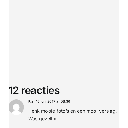
12 reacties
Ria
18 juni 2017 at 08:36
Henk mooie foto’s en een mooi verslag.
Was gezellig