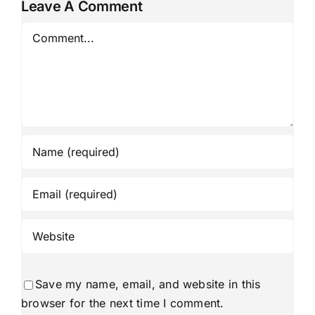
Leave A Comment
Comment
Save my name, email, and website in this
browser for the next time I comment.