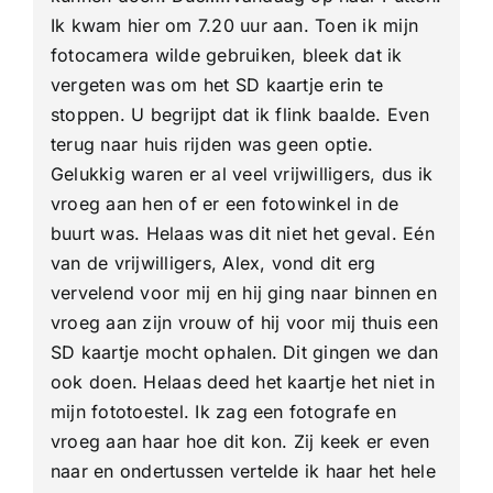
Ik kwam hier om 7.20 uur aan. Toen ik mijn
fotocamera wilde gebruiken, bleek dat ik
vergeten was om het SD kaartje erin te
stoppen. U begrijpt dat ik flink baalde. Even
terug naar huis rijden was geen optie.
Gelukkig waren er al veel vrijwilligers, dus ik
vroeg aan hen of er een fotowinkel in de
buurt was. Helaas was dit niet het geval. Eén
van de vrijwilligers, Alex, vond dit erg
vervelend voor mij en hij ging naar binnen en
vroeg aan zijn vrouw of hij voor mij thuis een
SD kaartje mocht ophalen. Dit gingen we dan
ook doen. Helaas deed het kaartje het niet in
mijn fototoestel. Ik zag een fotografe en
vroeg aan haar hoe dit kon. Zij keek er even
naar en ondertussen vertelde ik haar het hele