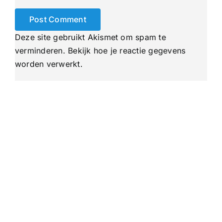
Deze site gebruikt Akismet om spam te
verminderen.
Bekijk hoe je reactie gegevens
worden verwerkt
.