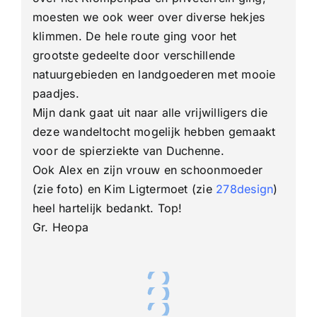
moesten we ook weer over diverse hekjes
klimmen. De hele route ging voor het
grootste gedeelte door verschillende
natuurgebieden en landgoederen met mooie
paadjes.
Mijn dank gaat uit naar alle vrijwilligers die
deze wandeltocht mogelijk hebben gemaakt
voor de spierziekte van Duchenne.
Ook Alex en zijn vrouw en schoonmoeder
(zie foto) en Kim Ligtermoet (zie
278design
)
heel hartelijk bedankt. Top!
Gr. Heopa