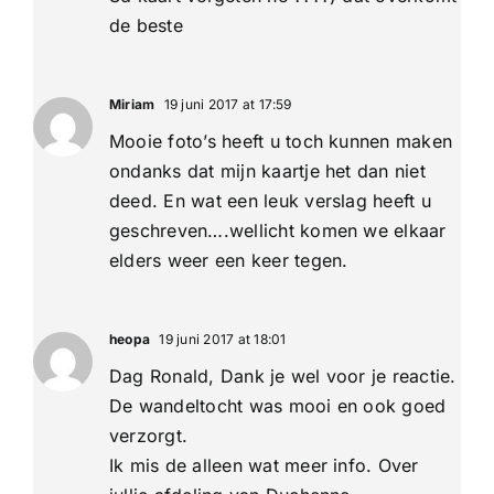
de beste
Miriam
19 juni 2017 at 17:59
Mooie foto’s heeft u toch kunnen maken
ondanks dat mijn kaartje het dan niet
deed. En wat een leuk verslag heeft u
geschreven….wellicht komen we elkaar
elders weer een keer tegen.
heopa
19 juni 2017 at 18:01
Dag Ronald, Dank je wel voor je reactie.
De wandeltocht was mooi en ook goed
verzorgt.
Ik mis de alleen wat meer info. Over