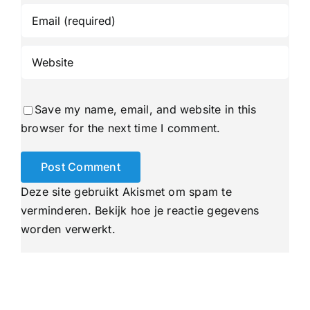
Save my name, email, and website in this
browser for the next time I comment.
Deze site gebruikt Akismet om spam te
verminderen.
Bekijk hoe je reactie gegevens
worden verwerkt
.