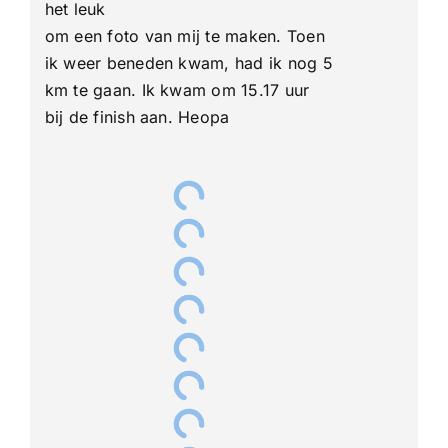
het leuk
om een ​​foto van mij te maken. Toen
ik weer beneden kwam, had ik nog 5
km te gaan. Ik kwam om 15.17 uur
bij de finish aan. Heopa