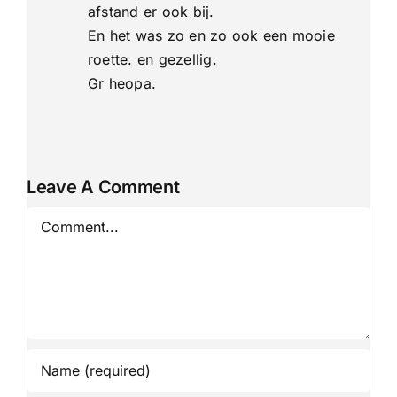
afstand er ook bij.
En het was zo en zo ook een mooie
roette. en gezellig.
Gr heopa.
Leave A Comment
Comment