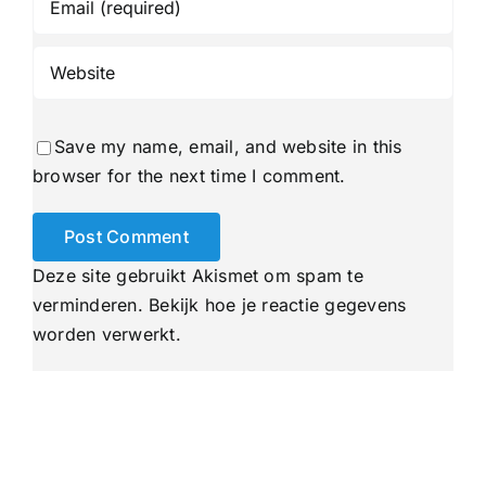
Save my name, email, and website in this
browser for the next time I comment.
Deze site gebruikt Akismet om spam te
verminderen.
Bekijk hoe je reactie gegevens
worden verwerkt
.