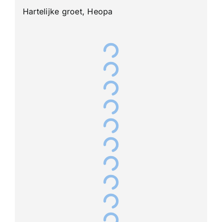
Hartelijke groet, Heopa