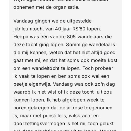
opnemen met de organisatie.
Vandaag gingen we de uitgestelde
jubileumtocht van 40 jaar RS’80 lopen.
Heopa was één van de 805 wandelaars die
deze tocht ging lopen. Sommige wandelaars
die mij kennen, weten dat het niet altijd goed
gaat met mij en dat het soms ook moeite kost
om een wandeltocht te lopen. Toch probeer
ik vaak te lopen en ben soms ook wel een
beetje eigenwijs. Vandaag was ook zo’n dag
waarop ik niet wist of ik deze tocht uit zou
kunnen lopen. Ik heb afgelopen week te
horen gekregen dat de artrose toegenomen
is, maar met pijnstillers, wilskracht en
doorzettingsvermogen is het mij toch gelukt