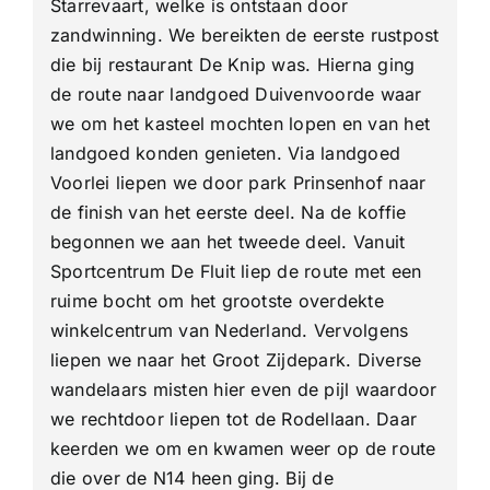
Starrevaart, welke is ontstaan door
zandwinning. We bereikten de eerste rustpost
die bij restaurant De Knip was. Hierna ging
de route naar landgoed Duivenvoorde waar
we om het kasteel mochten lopen en van het
landgoed konden genieten. Via landgoed
Voorlei liepen we door park Prinsenhof naar
de finish van het eerste deel. Na de koffie
begonnen we aan het tweede deel. Vanuit
Sportcentrum De Fluit liep de route met een
ruime bocht om het grootste overdekte
winkelcentrum van Nederland. Vervolgens
liepen we naar het Groot Zijdepark. Diverse
wandelaars misten hier even de pijl waardoor
we rechtdoor liepen tot de Rodellaan. Daar
keerden we om en kwamen weer op de route
die over de N14 heen ging. Bij de