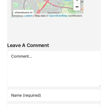
Leave A Comment
Comment