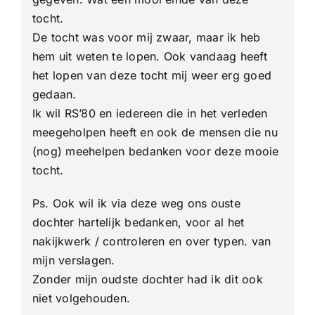
tocht.
De tocht was voor mij zwaar, maar ik heb
hem uit weten te lopen. Ook vandaag heeft
het lopen van deze tocht mij weer erg goed
gedaan.
Ik wil RS’80 en iedereen die in het verleden
meegeholpen heeft en ook de mensen die nu
(nog) meehelpen bedanken voor deze mooie
tocht.
Ps. Ook wil ik via deze weg ons ouste
dochter hartelijk bedanken, voor al het
nakijkwerk / controleren en over typen. van
mijn verslagen.
Zonder mijn oudste dochter had ik dit ook
niet volgehouden.