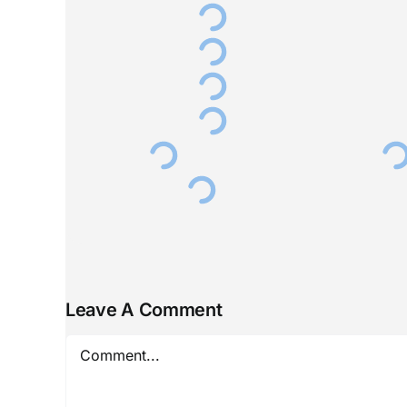
Leave A Comment
Comment