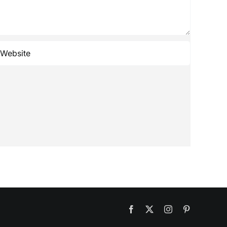
Facebook
X
Instagram
Pinterest