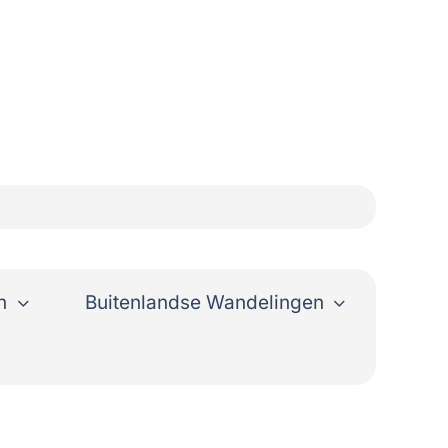
n
Buitenlandse Wandelingen