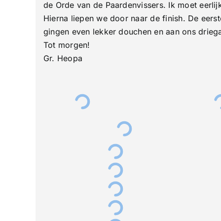
de Orde van de Paardenvissers. Ik moet eerlij
Hierna liepen we door naar de finish. De eer
gingen even lekker douchen en aan ons drie
Tot morgen!
Gr. Heopa