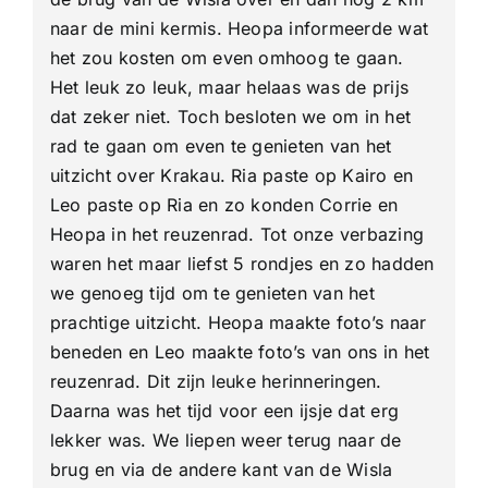
naar de mini kermis. Heopa informeerde wat
het zou kosten om even omhoog te gaan.
Het leuk zo leuk, maar helaas was de prijs
dat zeker niet. Toch besloten we om in het
rad te gaan om even te genieten van het
uitzicht over Krakau. Ria paste op Kairo en
Leo paste op Ria en zo konden Corrie en
Heopa in het reuzenrad. Tot onze verbazing
waren het maar liefst 5 rondjes en zo hadden
we genoeg tijd om te genieten van het
prachtige uitzicht. Heopa maakte foto’s naar
beneden en Leo maakte foto’s van ons in het
reuzenrad. Dit zijn leuke herinneringen.
Daarna was het tijd voor een ijsje dat erg
lekker was. We liepen weer terug naar de
brug en via de andere kant van de Wisla