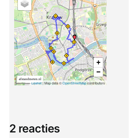
2 reacties