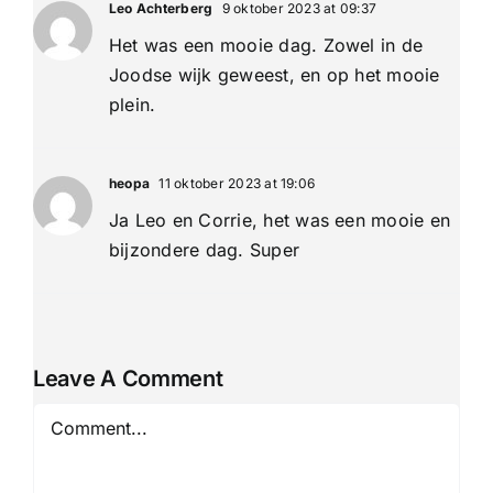
Leo Achterberg
9 oktober 2023 at 09:37
Het was een mooie dag. Zowel in de
Joodse wijk geweest, en op het mooie
plein.
heopa
11 oktober 2023 at 19:06
Ja Leo en Corrie, het was een mooie en
bijzondere dag. Super
Leave A Comment
Comment