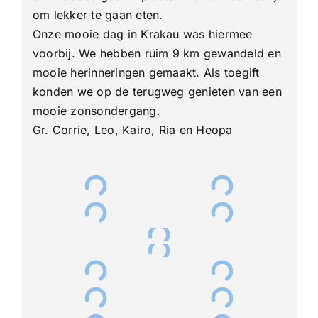
om lekker te gaan eten.
Onze mooie dag in Krakau was hiermee
voorbij. We hebben ruim 9 km gewandeld en
mooie herinneringen gemaakt. Als toegift
konden we op de terugweg genieten van een
mooie zonsondergang.
Gr. Corrie, Leo, Kairo, Ria en Heopa