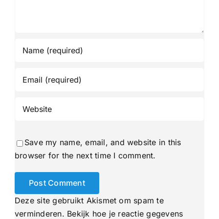
Save my name, email, and website in this
browser for the next time I comment.
Deze site gebruikt Akismet om spam te
verminderen.
Bekijk hoe je reactie gegevens