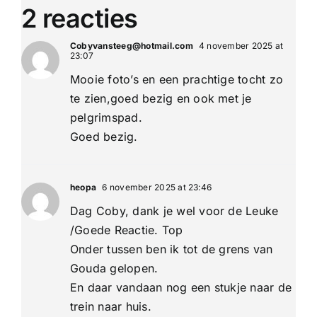
2 reacties
Cobyvansteeg@hotmail.com
4 november 2025 at
23:07
Mooie foto’s en een prachtige tocht zo
te zien,goed bezig en ook met je
pelgrimspad.
Goed bezig.
heopa
6 november 2025 at 23:46
Dag Coby, dank je wel voor de Leuke
/Goede Reactie. Top
Onder tussen ben ik tot de grens van
Gouda gelopen.
En daar vandaan nog een stukje naar de
trein naar huis.