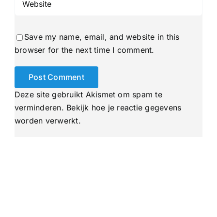
Save my name, email, and website in this
browser for the next time I comment.
Deze site gebruikt Akismet om spam te
verminderen.
Bekijk hoe je reactie gegevens
worden verwerkt
.