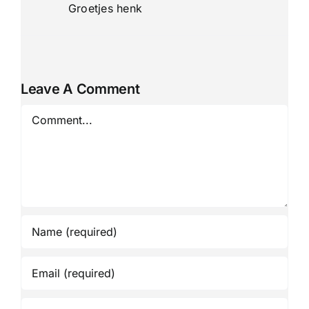
Groetjes henk
Leave A Comment
Comment