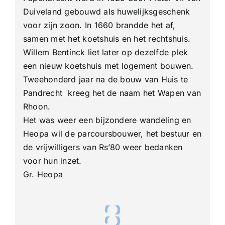
Duiveland gebouwd als huwelijksgeschenk
voor zijn zoon. In 1660 brandde het af,
samen met het koetshuis en het rechtshuis.
Willem Bentinck liet later op dezelfde plek
een nieuw koetshuis met logement bouwen.
Tweehonderd jaar na de bouw van Huis te
Pandrecht kreeg het de naam het Wapen van
Rhoon.
Het was weer een bijzondere wandeling en
Heopa wil de parcoursbouwer, het bestuur en
de vrijwilligers van Rs’80 weer bedanken
voor hun inzet.
Gr. Heopa