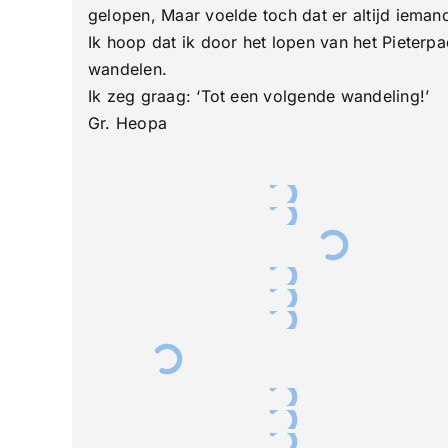
gelopen, Maar voelde toch dat er altijd ieman
Ik hoop dat ik door het lopen van het Pieterp
wandelen.
Ik zeg graag: ‘Tot een volgende wandeling!’
Gr. Heopa