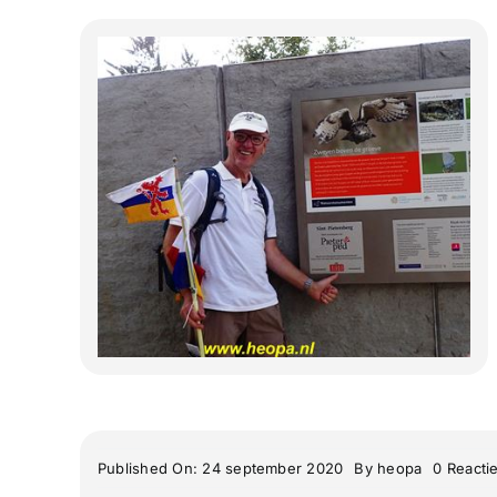
Published On: 24 september 2020
By
heopa
0 Reacti