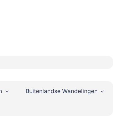
n
Buitenlandse Wandelingen