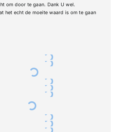
acht om door te gaan. Dank U wel.
at het echt de moeite waard is om te gaan