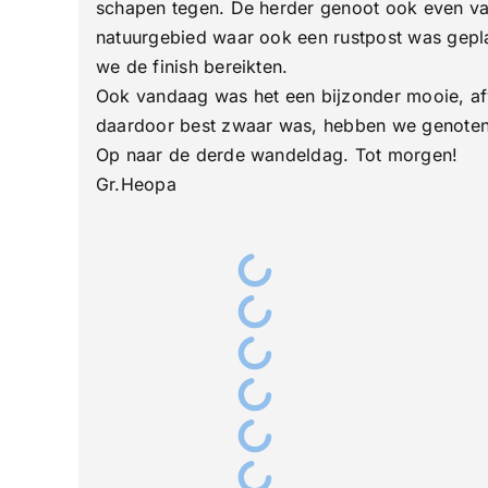
schapen tegen. De herder genoot ook even 
natuurgebied waar ook een rustpost was gepla
we de finish bereikten.
Ook vandaag was het een bijzonder mooie, af
daardoor best zwaar was, hebben we genoten
Op naar de derde wandeldag. Tot morgen!
Gr.Heopa