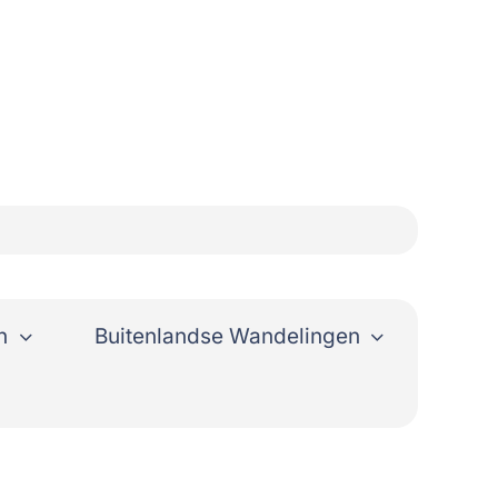
n
Buitenlandse Wandelingen