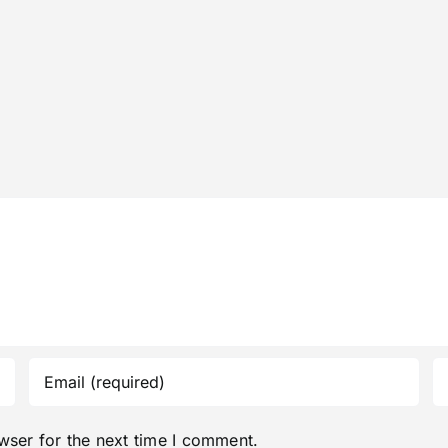
wser for the next time I comment.