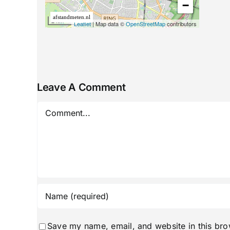
Leave A Comment
Comment
Save my name, email, and website in this bro