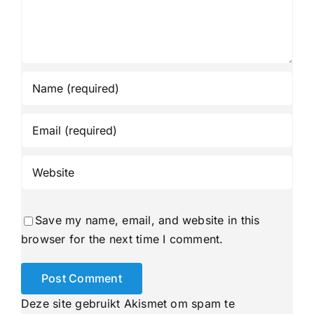
Save my name, email, and website in this
browser for the next time I comment.
Deze site gebruikt Akismet om spam te