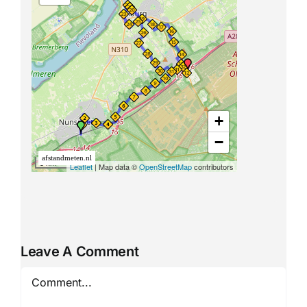
Leave A Comment
Comment