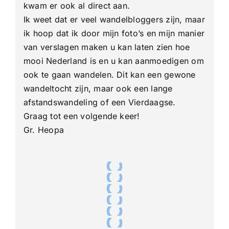
kwam er ook al direct aan.
Ik weet dat er veel wandelbloggers zijn, maar
ik hoop dat ik door mijn foto’s en mijn manier
van verslagen maken u kan laten zien hoe
mooi Nederland is en u kan aanmoedigen om
ook te gaan wandelen. Dit kan een gewone
wandeltocht zijn, maar ook een lange
afstandswandeling of een Vierdaagse.
Graag tot een volgende keer!
Gr. Heopa