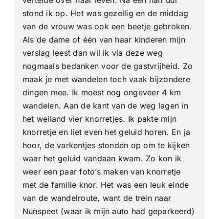
stond ik op. Het was gezellig en de middag
van de vrouw was ook een beetje gebroken.
Als de dame of één van haar kinderen mijn
verslag leest dan wil ik via deze weg
nogmaals bedanken voor de gastvrijheid. Zo
maak je met wandelen toch vaak bijzondere
dingen mee. Ik moest nog ongeveer 4 km
wandelen. Aan de kant van de weg lagen in
het weiland vier knorretjes. Ik pakte mijn
knorretje en liet even het geluid horen. En ja
hoor, de varkentjes stonden op om te kijken
waar het geluid vandaan kwam. Zo kon ik
weer een paar foto’s maken van knorretje
met de familie knor. Het was een leuk einde
van de wandelroute, want de trein naar
Nunspeet (waar ik mijn auto had geparkeerd)