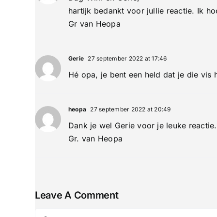
hartijk bedankt voor jullie reactie. Ik 
Gr van Heopa
Gerie
27 september 2022 at 17:46
Hé opa, je bent een held dat je die vi
heopa
27 september 2022 at 20:49
Dank je wel Gerie voor je leuke reactie.
Gr. van Heopa
Leave A Comment
Comment