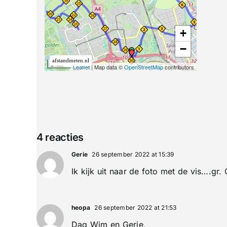
4 reacties
Gerie
26 september 2022 at 15:39
Ik kijk uit naar de foto met de vis….gr. 
heopa
26 september 2022 at 21:53
Dag Wim en Gerie,