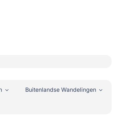
n
Buitenlandse Wandelingen