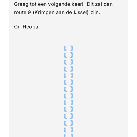
Graag tot een volgende keer! Dit zal dan
route 9 (Krimpen aan de IJssel) zijn.
Gr. Heopa