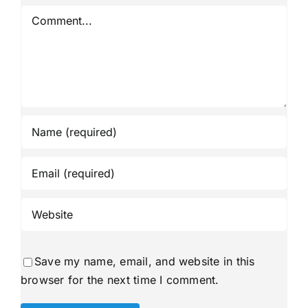
Comment
Save my name, email, and website in this
browser for the next time I comment.