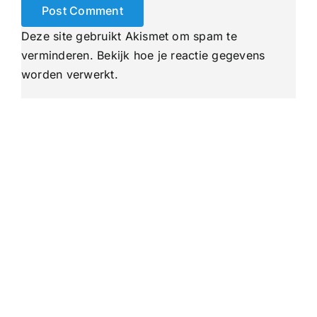
Deze site gebruikt Akismet om spam te
verminderen.
Bekijk hoe je reactie gegevens
worden verwerkt
.