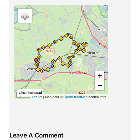
Leave A Comment