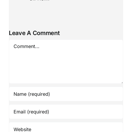
Leave A Comment
Comment