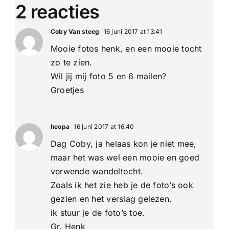
2 reacties
Coby Van steeg
16 juni 2017 at 13:41
Mooie fotos henk, en een mooie tocht
zo te zien.
Wil jij mij foto 5 en 6 mailen?
Groetjes
heopa
16 juni 2017 at 16:40
Dag Coby, ja helaas kon je niet mee,
maar het was wel een mooie en goed
verwende wandeltocht.
Zoals ik het zie heb je de foto’s ook
gezien en het verslag gelezen.
ik stuur je de foto’s toe.
Gr. Henk