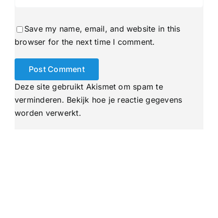
Save my name, email, and website in this
browser for the next time I comment.
Deze site gebruikt Akismet om spam te
verminderen.
Bekijk hoe je reactie gegevens
worden verwerkt
.