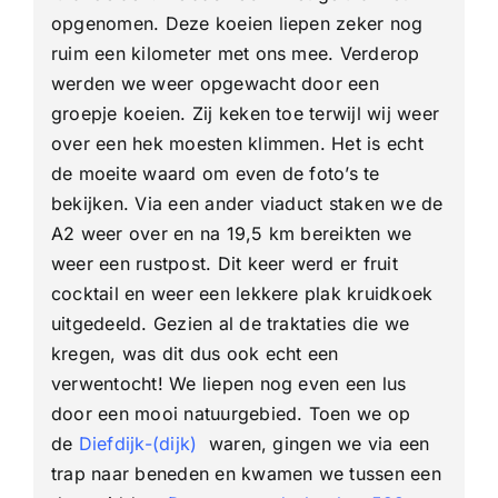
opgenomen. Deze koeien liepen zeker nog
ruim een kilometer met ons mee. Verderop
werden we weer opgewacht door een
groepje koeien. Zij keken toe terwijl wij weer
over een hek moesten klimmen. Het is echt
de moeite waard om even de foto’s te
bekijken. Via een ander viaduct staken we de
A2 weer over en na 19,5 km bereikten we
weer een rustpost. Dit keer werd er fruit
cocktail en weer een lekkere plak kruidkoek
uitgedeeld. Gezien al de traktaties die we
kregen, was dit dus ook echt een
verwentocht! We liepen nog even een lus
door een mooi natuurgebied. Toen we op
de
Diefdijk-(dijk)
waren, gingen we via een
trap naar beneden en kwamen we tussen een