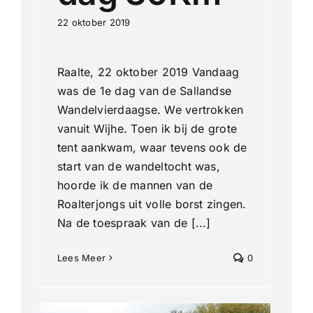
22 oktober 2019
Raalte, 22 oktober 2019 Vandaag
was de 1e dag van de Sallandse
Wandelvierdaagse. We vertrokken
vanuit Wijhe. Toen ik bij de grote
tent aankwam, waar tevens ook de
start van de wandeltocht was,
hoorde ik de mannen van de
Roalterjongs uit volle borst zingen.
Na de toespraak van de [...]
Lees Meer
0