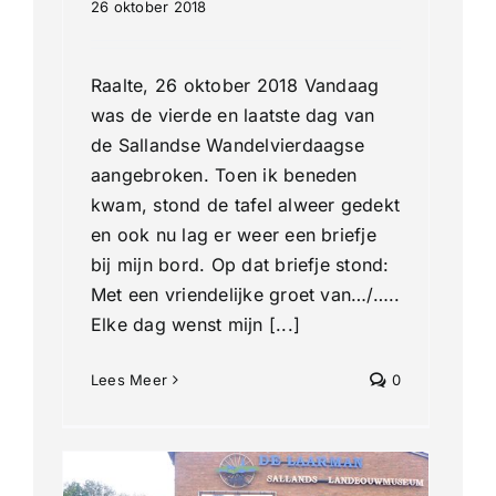
26 oktober 2018
Raalte, 26 oktober 2018 Vandaag
was de vierde en laatste dag van
de Sallandse Wandelvierdaagse
aangebroken. Toen ik beneden
kwam, stond de tafel alweer gedekt
en ook nu lag er weer een briefje
bij mijn bord. Op dat briefje stond:
Met een vriendelijke groet van…/…..
Elke dag wenst mijn [...]
Lees Meer
0