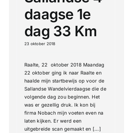
daagse 1e
dag 33 Km
23 oktober 2018
Raalte, 22 oktober 2018 Maandag
22 oktober ging ik naar Raalte en
haalde mijn startbewijs op voor de
Sallandse Wandelvierdaagse die de
volgende dag zou beginnen. Het
was er gezellig druk. Ik kon bij
firma Nobach mijn voeten even na
laten kijken. Er werd een
uitgebreide scan gemaakt en [...]