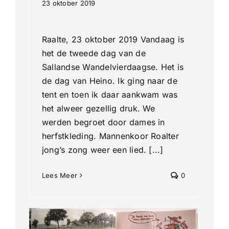
23 oktober 2019
Raalte, 23 oktober 2019 Vandaag is
het de tweede dag van de
Sallandse Wandelvierdaagse. Het is
de dag van Heino. Ik ging naar de
tent en toen ik daar aankwam was
het alweer gezellig druk. We
werden begroet door dames in
herfstkleding. Mannenkoor Roalter
jong’s zong weer een lied. [...]
Lees Meer
0