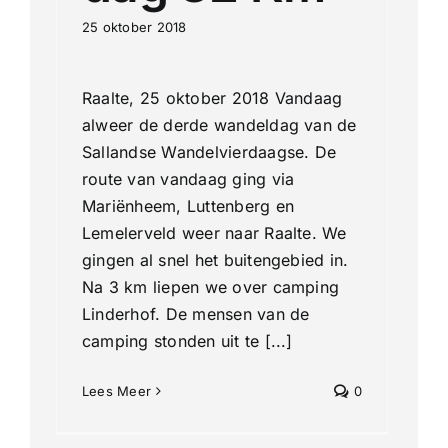
25 oktober 2018
Raalte, 25 oktober 2018 Vandaag
alweer de derde wandeldag van de
Sallandse Wandelvierdaagse. De
route van vandaag ging via
Mariënheem, Luttenberg en
Lemelerveld weer naar Raalte. We
gingen al snel het buitengebied in.
Na 3 km liepen we over camping
Linderhof. De mensen van de
camping stonden uit te [...]
Lees Meer
0