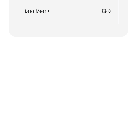
Lees Meer
0