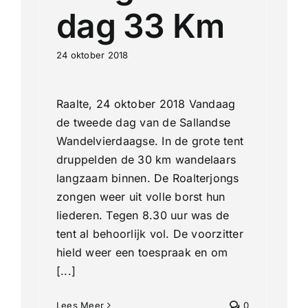
dag 33 Km
24 oktober 2018
Raalte, 24 oktober 2018 Vandaag
de tweede dag van de Sallandse
Wandelvierdaagse. In de grote tent
druppelden de 30 km wandelaars
langzaam binnen. De Roalterjongs
zongen weer uit volle borst hun
liederen. Tegen 8.30 uur was de
tent al behoorlijk vol. De voorzitter
hield weer een toespraak en om
[...]
Lees Meer
0